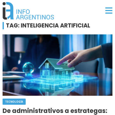
TAG: INTELIGENCIA ARTIFICIAL
TECNOLOGÍA
De administrativos a estrategas: