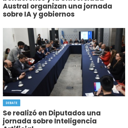
Austral organizan una jornada
sobre IA y gobiernos
DEBATE
Se realizó en Diputados una
jornada sobre Inteligencia