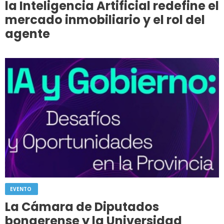
la Inteligencia Artificial redefine el
mercado inmobiliario y el rol del
agente
EVENTO
La Cámara de Diputados
bonaerense y la Universidad