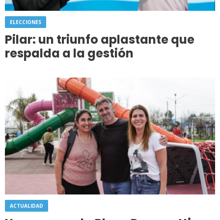
ELECCIONES
Pilar: un triunfo aplastante que
respalda a la gestión
ACTUALIDAD