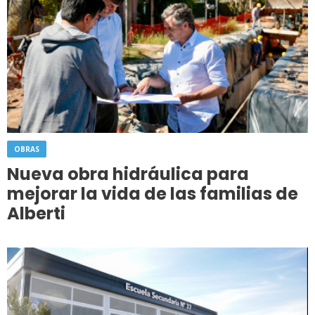
OBRAS
Nueva obra hidráulica para
mejorar la vida de las familias de
Alberti