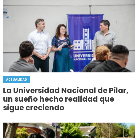
ACTUALIDAD
La Universidad Nacional de Pilar,
un sueño hecho realidad que
sigue creciendo