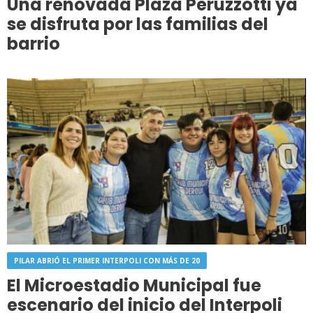
Una renovada Plaza Peruzzotti ya
se disfruta por las familias del
barrio
PILAR ABRIÓ EL PRIMER INTERPOLI CON MÁS DE 20
El Microestadio Municipal fue
escenario del inicio del Interpoli