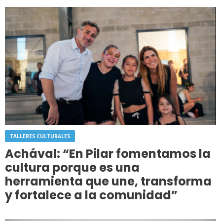
TALLERES CULTURALES
Achával: “En Pilar fomentamos la
cultura porque es una
herramienta que une, transforma
y fortalece a la comunidad”