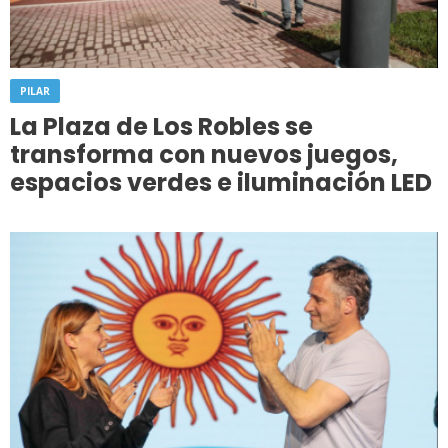
PILAR
La Plaza de Los Robles se
transforma con nuevos juegos,
espacios verdes e iluminación LED