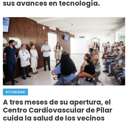
sus avances en tecnología.
ACTUALIDAD
A tres meses de su apertura, el
Centro Cardiovascular de Pilar
cuida la salud de los vecinos