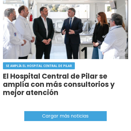
SE AMPLÍA EL HOSPITAL CENTRAL DE PILAR
El Hospital Central de Pilar se
amplía con más consultorios y
mejor atención
Cargar más noticias