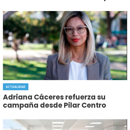
ACTUALIDAD
Adriana Cáceres refuerza su
campaña desde Pilar Centro