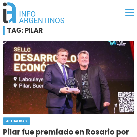
TAG: PILAR
ACTUALIDAD
Pilar fue premiado en Rosario por