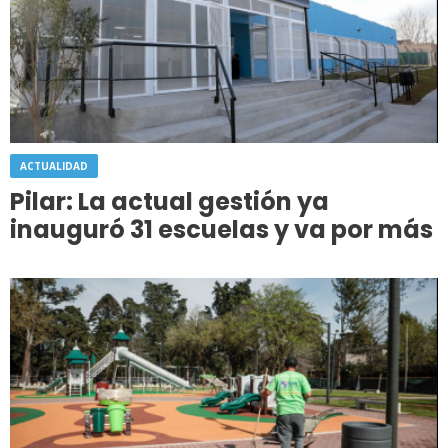
ACTUALIDAD
Pilar: La actual gestión ya
inauguró 31 escuelas y va por más