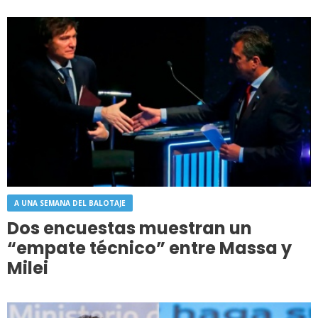
A UNA SEMANA DEL BALOTAJE
Dos encuestas muestran un
“empate técnico” entre Massa y
Milei