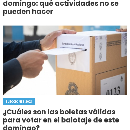
domingo: qué actividades no se
pueden hacer
ELECCIONES 2023
¿Cuáles son las boletas válidas
para votar en el balotaje de este
domingo?