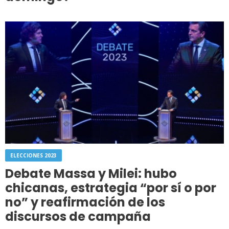
ELECCIONES 2023
Debate Massa y Milei: hubo
chicanas, estrategia “por sí o por
no” y reafirmación de los
discursos de campaña