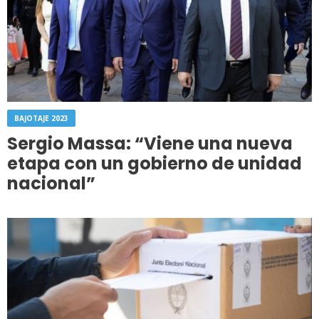
BAJOTAJE 2023
Sergio Massa: “Viene una nueva
etapa con un gobierno de unidad
nacional”