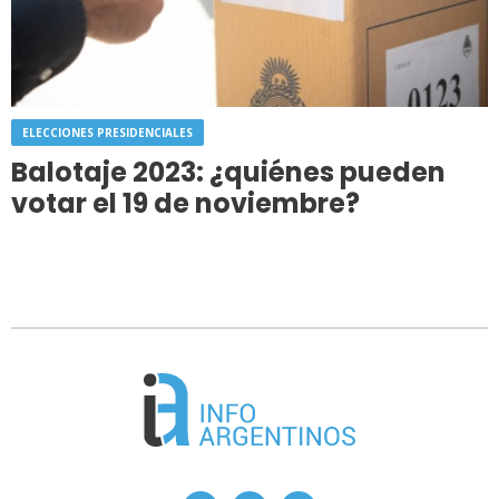
ELECCIONES PRESIDENCIALES
Balotaje 2023: ¿quiénes pueden
votar el 19 de noviembre?