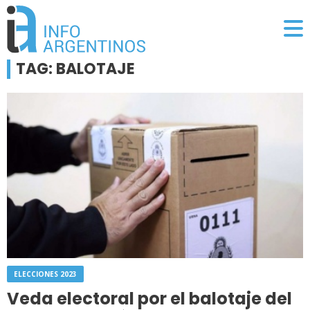
TAG: BALOTAJE
ELECCIONES 2023
Veda electoral por el balotaje del