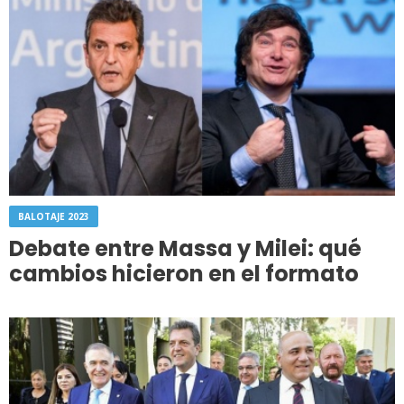
BALOTAJE 2023
Debate entre Massa y Milei: qué
cambios hicieron en el formato