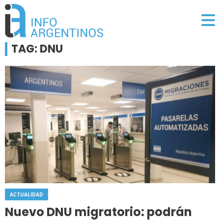
TAG: DNU
ACTUALIDAD
Nuevo DNU migratorio: podrán