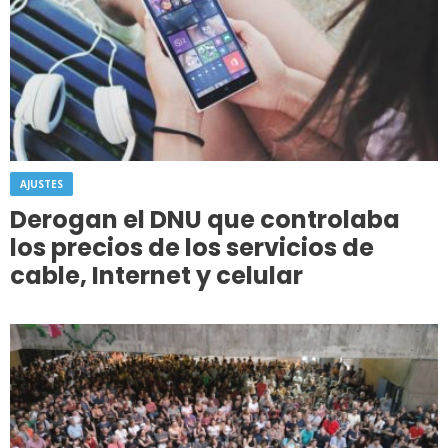
AJUSTES
Derogan el DNU que controlaba
los precios de los servicios de
cable, Internet y celular