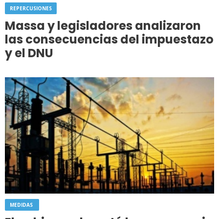
REPERCUSIONES
Massa y legisladores analizaron
las consecuencias del impuestazo
y el DNU
MEDIDAS