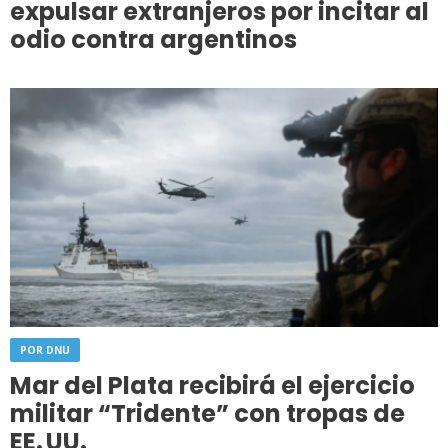
expulsar extranjeros por incitar al
odio contra argentinos
POR DNU
Mar del Plata recibirá el ejercicio
militar “Tridente” con tropas de
EE. UU.