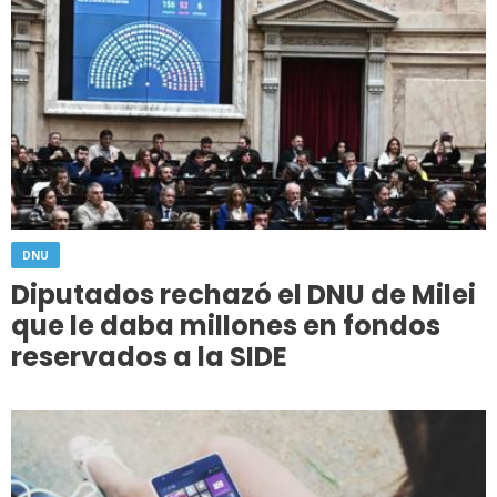
DNU
Diputados rechazó el DNU de Milei
que le daba millones en fondos
reservados a la SIDE