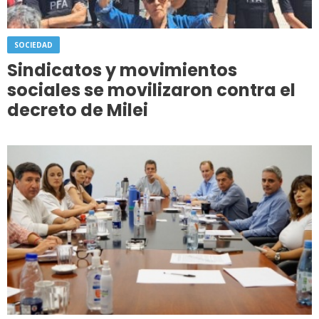
SOCIEDAD
Sindicatos y movimientos
sociales se movilizaron contra el
decreto de Milei