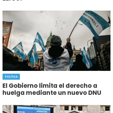
POLÍTICA
El Gobierno limita el derecho a
huelga mediante un nuevo DNU