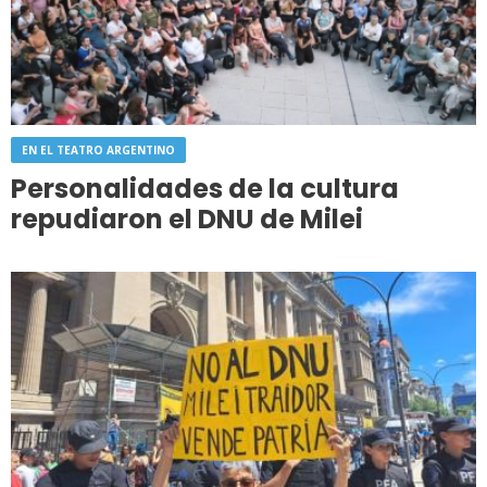
EN EL TEATRO ARGENTINO
Personalidades de la cultura
repudiaron el DNU de Milei