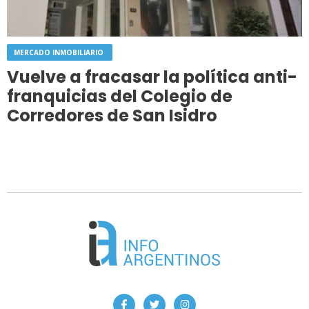
MERCADO INMOBILIARIO
Vuelve a fracasar la política anti-
franquicias del Colegio de
Corredores de San Isidro