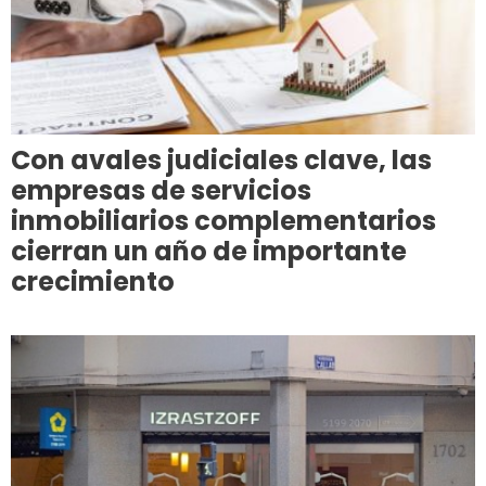
Con avales judiciales clave, las
empresas de servicios
inmobiliarios complementarios
cierran un año de importante
crecimiento