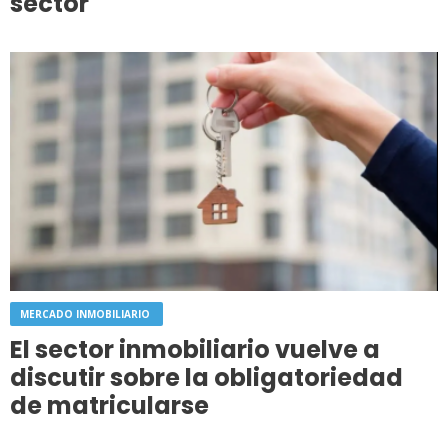
sector
MERCADO INMOBILIARIO
El sector inmobiliario vuelve a
discutir sobre la obligatoriedad
de matricularse