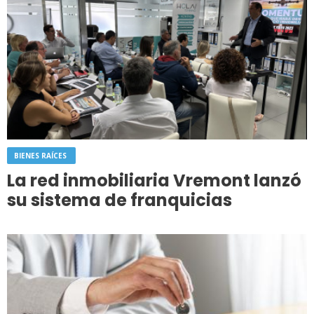
BIENES RAÍCES
La red inmobiliaria Vremont lanzó
su sistema de franquicias