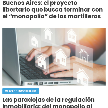
Buenos Aires: el proyecto
libertario que busca terminar con
el “monopolio” de los martilleros
MERCADO INMOBILIARIO
Las paradojas de la regulación
inmobiliaria: del monopolio al