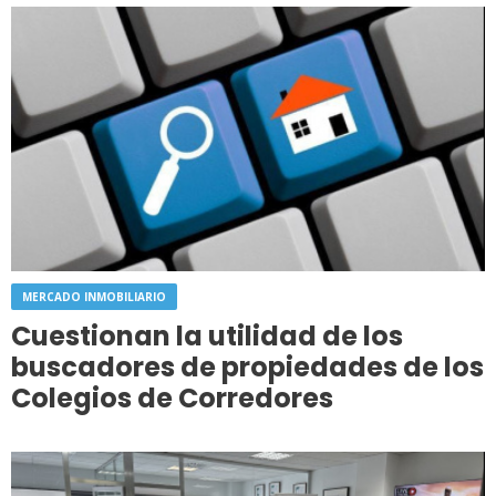
MERCADO INMOBILIARIO
Cuestionan la utilidad de los
buscadores de propiedades de los
Colegios de Corredores