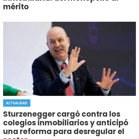
mérito
ACTUALIDAD
Sturzenegger cargó contra los
colegios inmobiliarios y anticipó
una reforma para desregular el