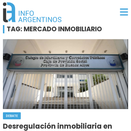
TAG: MERCADO INMOBILIARIO
DEBATE
Desregulación inmobiliaria en