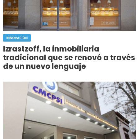
INNOVACIÓN
Izrastzoff, la inmobiliaria
tradicional que se renovó a través
de un nuevo lenguaje