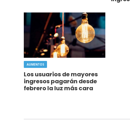
AUMENTOS
Los usuarios de mayores
ingresos pagarán desde
febrero la luz más cara