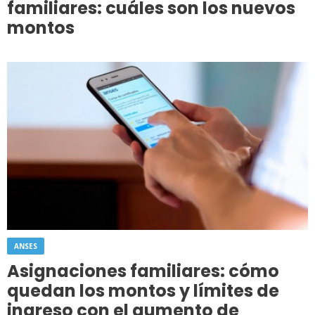
familiares: cuáles son los nuevos
montos
ANSES
Asignaciones familiares: cómo
quedan los montos y límites de
ingreso con el aumento de