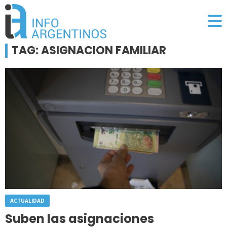
TAG: ASIGNACION FAMILIAR
ACTUALIDAD
Suben las asignaciones