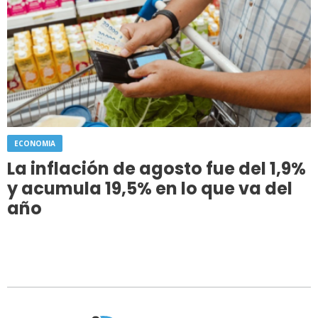
ECONOMIA
La inflación de agosto fue del 1,9%
y acumula 19,5% en lo que va del
año