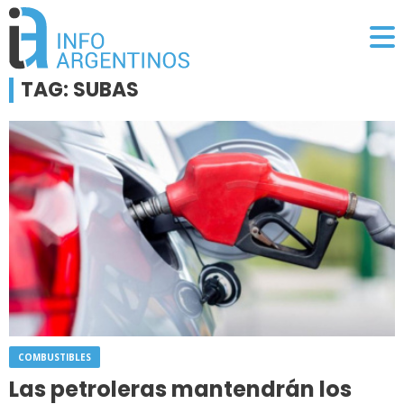
TAG: SUBAS
COMBUSTIBLES
Las petroleras mantendrán los