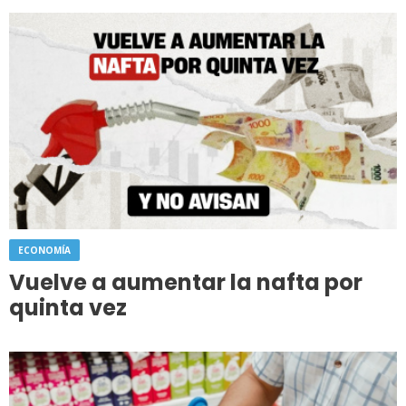
ECONOMÍA
Vuelve a aumentar la nafta por
quinta vez