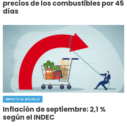
precios de los combustibles por 45
días
IMPACTO AL BOLSILLO
Inflación de septiembre: 2,1 %
según el INDEC