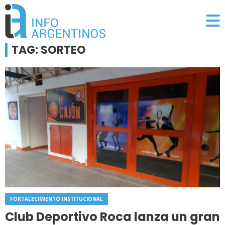
TAG: SORTEO
FORTALECIMIENTO INSTITUCIONAL
Club Deportivo Roca lanza un gran