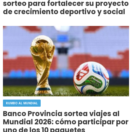
sorteo para fortalecer su proyecto
de crecimiento deportivo y social
RUMBO AL MUNDIAL
Banco Provincia sortea viajes al
Mundial 2026: cómo participar por
uno de los 10 paquetes