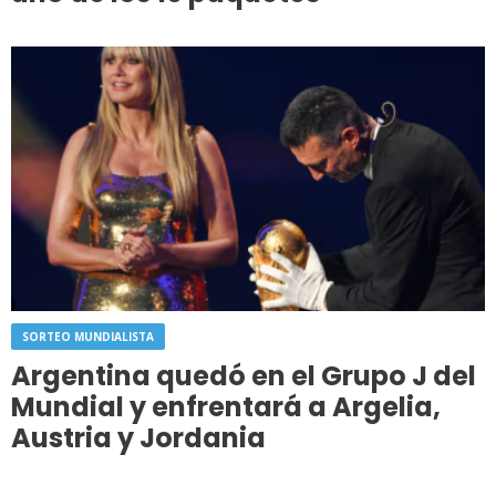
SORTEO MUNDIALISTA
Argentina quedó en el Grupo J del
Mundial y enfrentará a Argelia,
Austria y Jordania