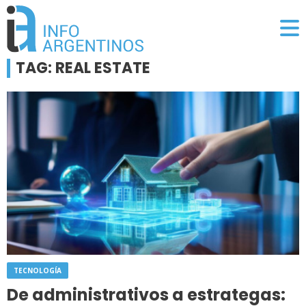
TAG: REAL ESTATE
TECNOLOGÍA
De administrativos a estrategas: