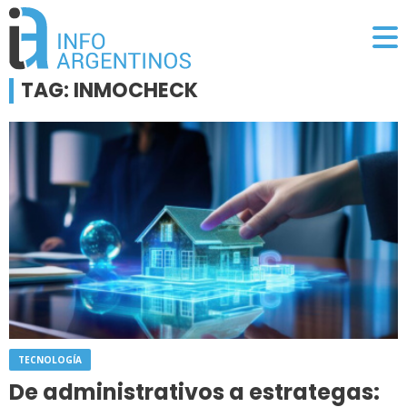
TAG: INMOCHECK
TECNOLOGÍA
De administrativos a estrategas: