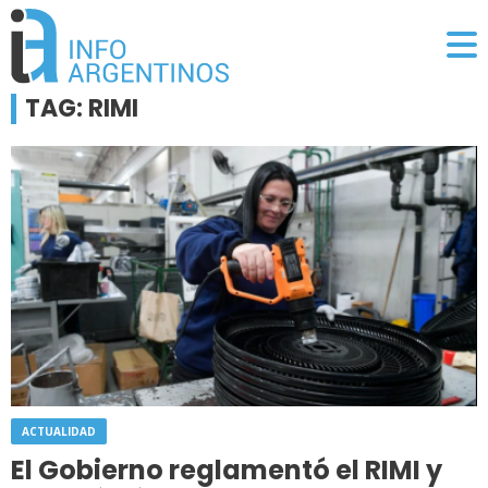
TAG: RIMI
ACTUALIDAD
El Gobierno reglamentó el RIMI y