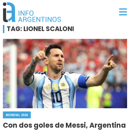
TAG: LIONEL SCALONI
MUNDIAL 2026
Con dos goles de Messi, Argentina