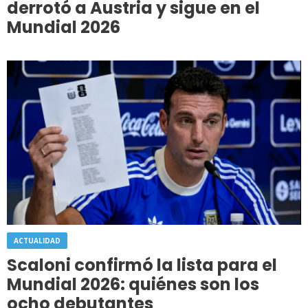
derrotó a Austria y sigue en el
Mundial 2026
ACTUALIDAD
Scaloni confirmó la lista para el
Mundial 2026: quiénes son los
ocho debutantes