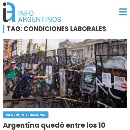
TAG: CONDICIONES LABORALES
INFORME INTERNACIONAL
Argentina quedó entre los 10