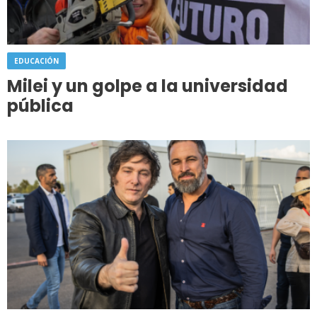
EDUCACIÓN
Milei y un golpe a la universidad
pública