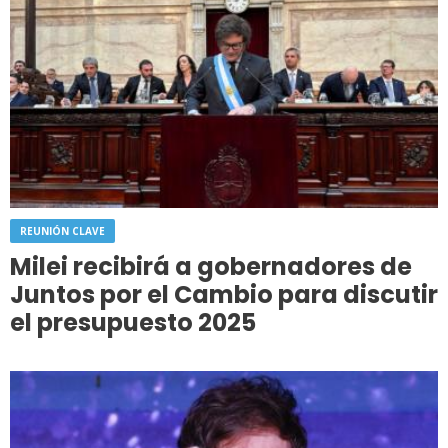
REUNIÓN CLAVE
Milei recibirá a gobernadores de
Juntos por el Cambio para discutir
el presupuesto 2025