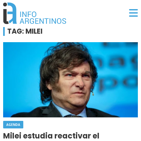
TAG: MILEI
AGENDA
Milei estudia reactivar el