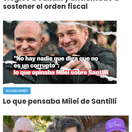
sostener el orden fiscal
ACUSACIONES
Lo que pensaba Milei de Santilli