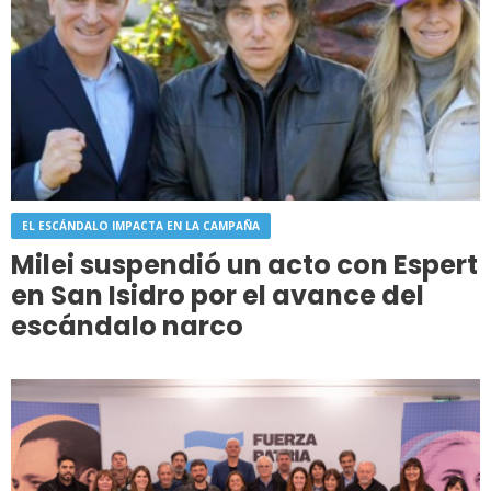
EL ESCÁNDALO IMPACTA EN LA CAMPAÑA
Milei suspendió un acto con Espert
en San Isidro por el avance del
escándalo narco