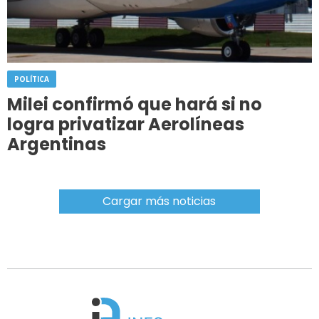
POLÍTICA
Milei confirmó que hará si no
logra privatizar Aerolíneas
Argentinas
Cargar más noticias