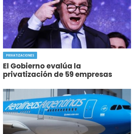
PRIVATIZACIONES
El Gobierno evalúa la
privatización de 59 empresas