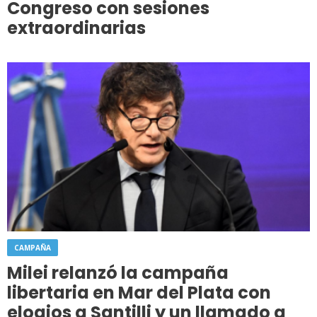
Congreso con sesiones
extraordinarias
CAMPAÑA
Milei relanzó la campaña
libertaria en Mar del Plata con
elogios a Santilli y un llamado a