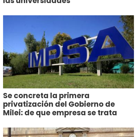
las universidades
Se concreta la primera
privatización del Gobierno de
Milei: de que empresa se trata