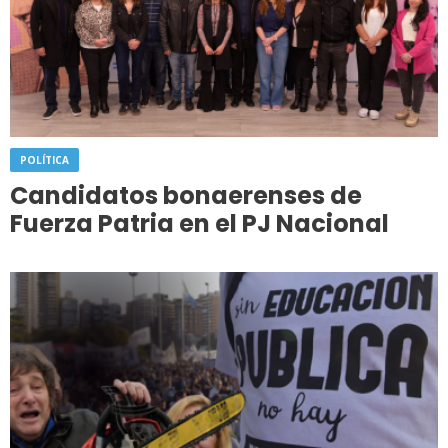
POLÍTICA
Candidatos bonaerenses de
Fuerza Patria en el PJ Nacional