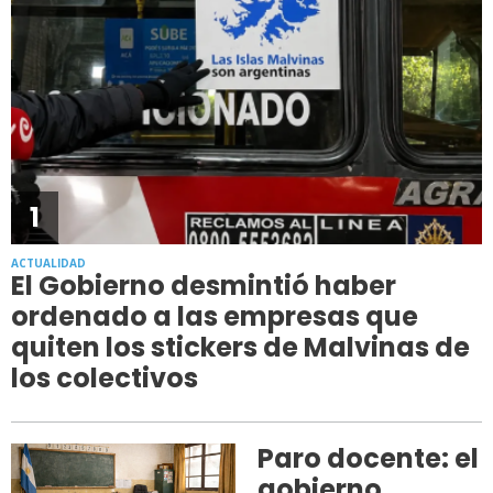
1
ACTUALIDAD
El Gobierno desmintió haber
ordenado a las empresas que
quiten los stickers de Malvinas de
los colectivos
Paro docente: el
gobierno