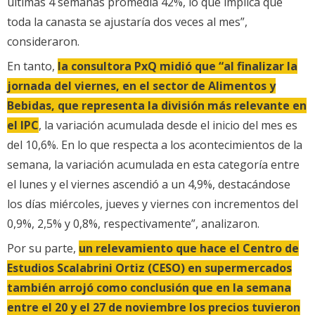
últimas 4 semanas promedia 42%, lo que implica que
toda la canasta se ajustaría dos veces al mes”,
consideraron.
En tanto,
la consultora PxQ midió que “al finalizar la
jornada del viernes, en el sector de Alimentos y
Bebidas, que representa la división más relevante en
el IPC
, la variación acumulada desde el inicio del mes es
del 10,6%. En lo que respecta a los acontecimientos de la
semana, la variación acumulada en esta categoría entre
el lunes y el viernes ascendió a un 4,9%, destacándose
los días miércoles, jueves y viernes con incrementos del
0,9%, 2,5% y 0,8%, respectivamente”, analizaron.
Por su parte,
un relevamiento que hace el Centro de
Estudios Scalabrini Ortiz (CESO) en supermercados
también arrojó como conclusión que en la semana
entre el 20 y el 27 de noviembre los precios tuvieron