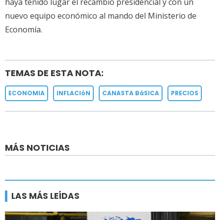
haya tenido lugar el recambio presidencial y con un
nuevo equipo económico al mando del Ministerio de
Economía.
TEMAS DE ESTA NOTA:
ECONOMIA
INFLACIóN
CANASTA BáSICA
PRECIOS
MÁS NOTICIAS
LAS MÁS LEÍDAS