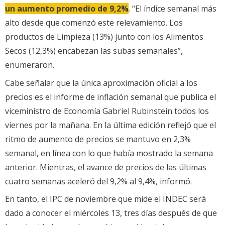
un aumento promedio de 9,2%
. “El índice semanal más
alto desde que comenzó este relevamiento. Los
productos de Limpieza (13%) junto con los Alimentos
Secos (12,3%) encabezan las subas semanales”,
enumeraron.
Cabe señalar que la única aproximación oficial a los
precios es el informe de inflación semanal que publica el
viceministro de Economía Gabriel Rubinstein todos los
viernes por la mañana. En la última edición reflejó que el
ritmo de aumento de precios se mantuvo en 2,3%
semanal, en línea con lo que había mostrado la semana
anterior. Mientras, el avance de precios de las últimas
cuatro semanas aceleró del 9,2% al 9,4%, informó.
En tanto, el IPC de noviembre que mide el INDEC será
dado a conocer el miércoles 13, tres días después de que