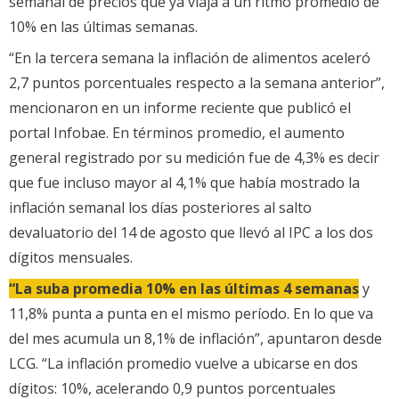
semanal de precios que ya viaja a un ritmo promedio de
10% en las últimas semanas.
“En la tercera semana la inflación de alimentos aceleró
2,7 puntos porcentuales respecto a la semana anterior”,
mencionaron en un informe reciente que publicó el
portal Infobae. En términos promedio, el aumento
general registrado por su medición fue de 4,3% es decir
que fue incluso mayor al 4,1% que había mostrado la
inflación semanal los días posteriores al salto
devaluatorio del 14 de agosto que llevó al IPC a los dos
dígitos mensuales.
“La suba promedia 10% en las últimas 4 semanas
y
11,8% punta a punta en el mismo período. En lo que va
del mes acumula un 8,1% de inflación”, apuntaron desde
LCG. “La inflación promedio vuelve a ubicarse en dos
dígitos: 10%, acelerando 0,9 puntos porcentuales