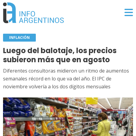
INFLACIÓN
Luego del balotaje, los precios
subieron más que en agosto
Diferentes consultoras midieron un ritmo de aumentos
semanales récord en lo que va del año. El IPC de
noviembre volvería a los dos dígitos mensuales