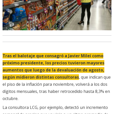
Tras el balotaje que consagró a Javier Milei como
próximo presidente, los precios tuvieron mayores
aumentos que luego de la devaluación de agosto,
según midieron distintas consultoras
, que indican que
el piso de la inflación para noviembre, volverá a los dos
dígitos mensuales, tras haber retrocedido hasta 8,3% en
octubre.
La consultora LCG, por ejemplo, detectó un incremento