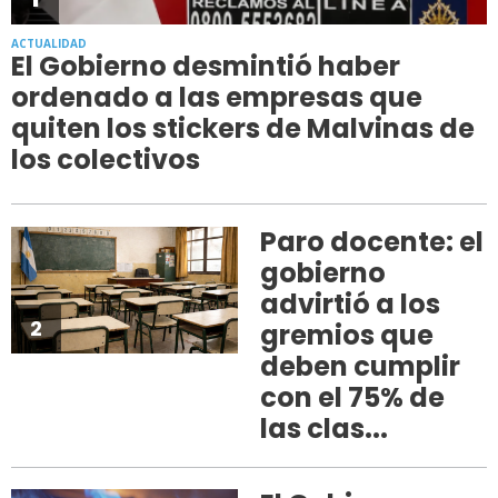
ACTUALIDAD
El Gobierno desmintió haber
ordenado a las empresas que
quiten los stickers de Malvinas de
los colectivos
Paro docente: el
gobierno
advirtió a los
2
gremios que
deben cumplir
con el 75% de
las clas...