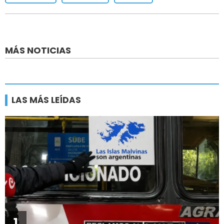
MÁS NOTICIAS
LAS MÁS LEÍDAS
1