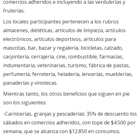
comercios adheridos e incluyendo a las verdulerías y
fruterías.
Los locales participantes pertenecen a los rubros
almacenes, dietéticas, artículos de limpieza, artículos
electrónicos, artículos deportivos, artículos para
mascotas, bar, bazar y regalería, bicicletas, calzado,
carpintería, cerrajería, cine, combustible, farmacias,
indumentaria, veterinarias, turismo, fábrica de pastas,
perfumería, ferretería, heladería, lencerías, mueblerías,
panaderías y vinotecas.
Mientras tanto, los otros beneficios que siguen en pie
son los siguientes:
-Carnicerías, granjas y pescaderías: 35% de descuento los
sábados en comercios adheridos, con tope de $4.500 por
semana, que se alcanza con $12.850 en consumos.