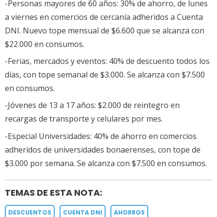
-Personas mayores de 60 años: 30% de ahorro, de lunes
a viernes en comercios de cercanía adheridos a Cuenta
DNI. Nuevo tope mensual de $6.600 que se alcanza con
$22.000 en consumos.
-Ferias, mercados y eventos: 40% de descuento todos los
días, con tope semanal de $3.000. Se alcanza con $7.500
en consumos.
-Jóvenes de 13 a 17 años: $2.000 de reintegro en
recargas de transporte y celulares por mes.
-Especial Universidades: 40% de ahorro en comercios
adheridos de universidades bonaerenses, con tope de
$3.000 por semana. Se alcanza con $7.500 en consumos.
TEMAS DE ESTA NOTA:
DESCUENTOS
CUENTA DNI
AHORROS