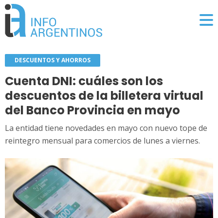
DESCUENTOS Y AHORROS
Cuenta DNI: cuáles son los
descuentos de la billetera virtual
del Banco Provincia en mayo
La entidad tiene novedades en mayo con nuevo tope de
reintegro mensual para comercios de lunes a viernes.