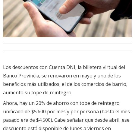
Los descuentos con Cuenta DNI, la billetera virtual del
Banco Provincia, se renovaron en mayo y uno de los
beneficios más utilizados, el de los comercios de barrio,
aumentó su tope de reintegro.
Ahora, hay un 20% de ahorro con tope de reintegro
unificado de $5.600 por mes y por persona (hasta el mes
pasado era de $4.500). Cabe señalar que desde abril, ese
descuento está disponible de lunes a viernes en