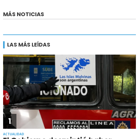
MÁS NOTICIAS
LAS MÁS LEÍDAS
1
ACTUALIDAD