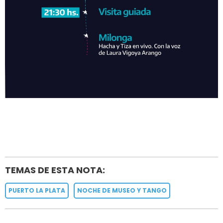
TEMAS DE ESTA NOTA:
PUERTO LA PLATA
NOCHE DE MUSEO Y TANGO