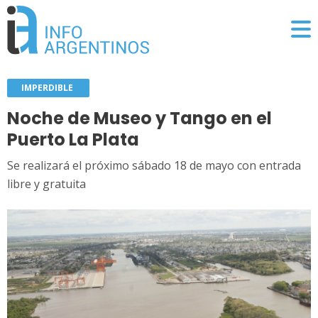
IMPERDIBLE
Noche de Museo y Tango en el
Puerto La Plata
Se realizará el próximo sábado 18 de mayo con entrada
libre y gratuita