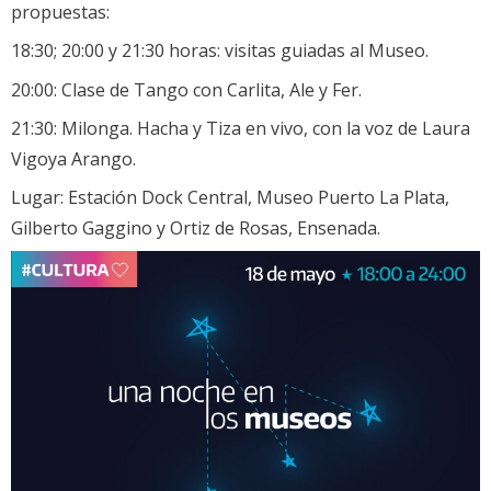
propuestas:
18:30; 20:00 y 21:30 horas: visitas guiadas al Museo.
20:00: Clase de Tango con Carlita, Ale y Fer.
21:30: Milonga. Hacha y Tiza en vivo, con la voz de Laura
Vigoya Arango.
Lugar: Estación Dock Central, Museo Puerto La Plata,
Gilberto Gaggino y Ortiz de Rosas, Ensenada.