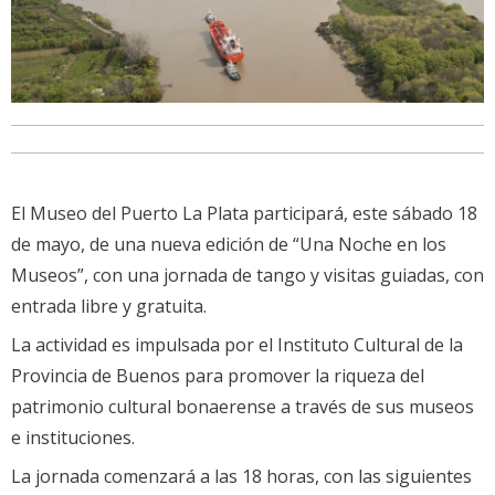
El Museo del Puerto La Plata participará, este sábado 18
de mayo, de una nueva edición de “Una Noche en los
Museos”, con una jornada de tango y visitas guiadas, con
entrada libre y gratuita.
La actividad es impulsada por el Instituto Cultural de la
Provincia de Buenos para promover la riqueza del
patrimonio cultural bonaerense a través de sus museos
e instituciones.
La jornada comenzará a las 18 horas, con las siguientes