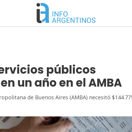
servicios públicos
en un año en el AMBA
opolitana de Buenos Aires (AMBA) necesitó $144.77