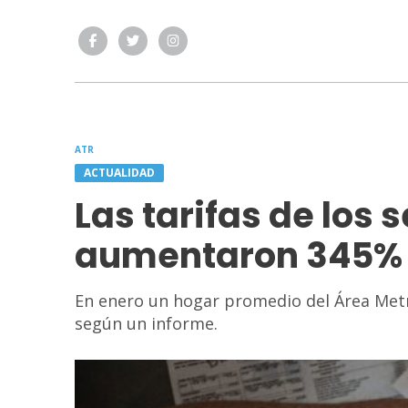
ATR
ACTUALIDAD
Las tarifas de los 
aumentaron 345% 
En enero un hogar promedio del Área Metr
según un informe.