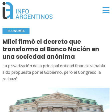
ECONOMÍA
Milei firmó el decreto que
transforma al Banco Nación en
una sociedad anónima
La privatización de la principal entidad financiera había
sido propuesta por el Gobierno, pero el Congreso la
rechazó.