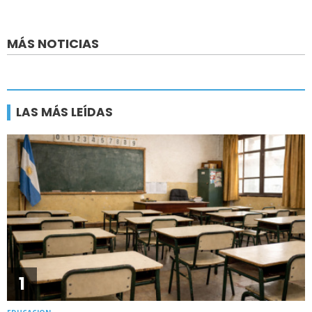
MÁS NOTICIAS
LAS MÁS LEÍDAS
1