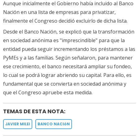
Aunque inicialmente el Gobierno había incluido al Banco
Nación en una lista de empresas para privatizar,
finalmente el Congreso decidió excluirlo de dicha lista.
Desde el Banco Nación, se explicó que la transformación
en sociedad anónima es "imprescindible" para que la
entidad pueda seguir incrementando los préstamos a las
PyMEs y a las familias. Según señalaron, para mantener
ese crecimiento, el banco necesitará ampliar su fondeo,
lo cual se podrá lograr abriendo su capital. Para ello, es
fundamental que se convierta en sociedad anónima y
que el Congreso apruebe esta medida.
TEMAS DE ESTA NOTA:
JAVIER MILEI
BANCO NACIóN