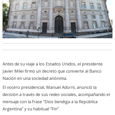
Antes de su viaje a los Estados Unidos, el presidente
Javier Milei firmó un decreto que convierte al Banco
Nación en una sociedad anónima.
El vocero presidencial, Manuel Adorni, anunció la
decisión a través de sus redes sociales, acompañando el
mensaje con la frase "Dios bendiga a la República
Argentina" y su habitual "Fin".