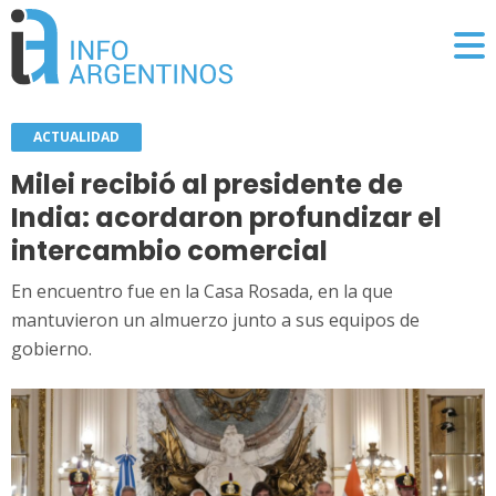
ACTUALIDAD
Milei recibió al presidente de
India: acordaron profundizar el
intercambio comercial
En encuentro fue en la Casa Rosada, en la que
mantuvieron un almuerzo junto a sus equipos de
gobierno.