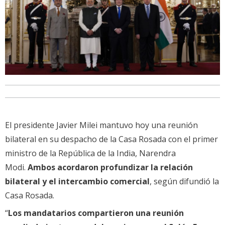
El presidente Javier Milei mantuvo hoy una reunión
bilateral en su despacho de la Casa Rosada con el primer
ministro de la República de la India, Narendra
Modi.
Ambos acordaron profundizar la relación
bilateral y el intercambio comercial
, según difundió la
Casa Rosada.
“
Los mandatarios compartieron una reunión