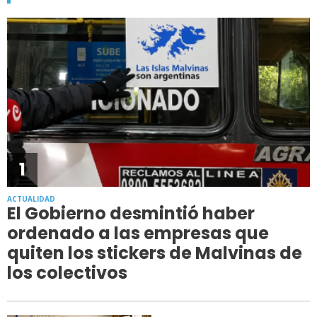
1
ACTUALIDAD
El Gobierno desmintió haber
ordenado a las empresas que
quiten los stickers de Malvinas de
los colectivos