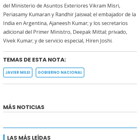
del Ministerio de Asuntos Exteriores Vikram Misri,
Periasamy Kumaran y Randhir Jaiswal; el embajador de la
India en Argentina, Ajaneesh Kumar; y los secretarios
adicional del Primer Ministro, Deepak Mittal; privado,
Vivek Kumar; y de servicio especial, Hiren Joshi.
TEMAS DE ESTA NOTA:
JAVIER MILEI
GOBIERNO NACIONAL
MÁS NOTICIAS
LAS MÁS LEÍDAS