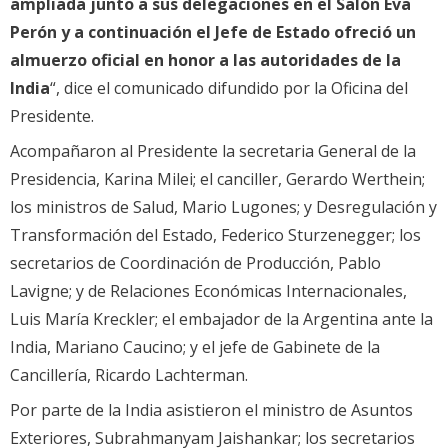
ampliada junto a sus delegaciones en el Salón Eva
Perón y a continuación el Jefe de Estado ofreció un
almuerzo oficial en honor a las autoridades de la
India
“, dice el comunicado difundido por la Oficina del
Presidente.
Acompañaron al Presidente la secretaria General de la
Presidencia, Karina Milei; el canciller, Gerardo Werthein;
los ministros de Salud, Mario Lugones; y Desregulación y
Transformación del Estado, Federico Sturzenegger; los
secretarios de Coordinación de Producción, Pablo
Lavigne; y de Relaciones Económicas Internacionales,
Luis María Kreckler; el embajador de la Argentina ante la
India, Mariano Caucino; y el jefe de Gabinete de la
Cancillería, Ricardo Lachterman.
Por parte de la India asistieron el ministro de Asuntos
Exteriores, Subrahmanyam Jaishankar; los secretarios