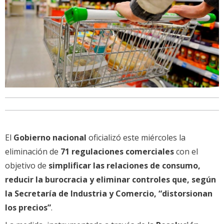
El
Gobierno nacional
oficializó este miércoles la
eliminación de
71 regulaciones comerciales
con el
objetivo de
simplificar las relaciones de consumo,
reducir la burocracia y eliminar controles que, según
la Secretaría de Industria y Comercio, “distorsionan
los precios”
.