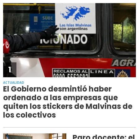
1
ACTUALIDAD
El Gobierno desmintió haber
ordenado a las empresas que
quiten los stickers de Malvinas de
los colectivos
Paro docente: el