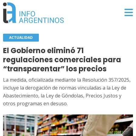
ACTUALIDAD
El Gobierno eliminó 71
regulaciones comerciales para
“transparentar” los precios
La medida, oficializada mediante la Resolución 357/2025,
incluye la derogación de normas vinculadas a la Ley de
Abastecimiento, la Ley de Góndolas, Precios Justos y
otros programas en desuso.