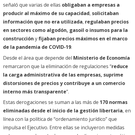
señaló que varias de ellas
obligaban a empresas a
producir al máximo de su capacidad
,
solicitaban
información que no era utilizada
,
regulaban precios
en sectores como algodón, gasoil o insumos para la
construcción
y
fijaban precios máximos en el marco
de la pandemia de COVID-19
.
Desde el área que depende del
Ministerio de Economía
remarcaron que la eliminación de regulaciones “
reduce
la carga administrativa de las empresas, suprime
distorsiones de precios y contribuye a un comercio
interno más transparente
”.
Estas derogaciones se suman a las más de
170 normas
eliminadas desde el inicio de la gestión libertaria
, en
línea con la política de “ordenamiento jurídico” que
impulsa el Ejecutivo. Entre ellas se incluyeron medidas