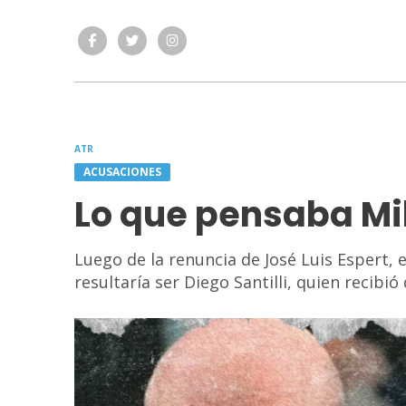
ATR
ACUSACIONES
Lo que pensaba Mile
Luego de la renuncia de José Luis Espert, 
resultaría ser Diego Santilli, quien recibió