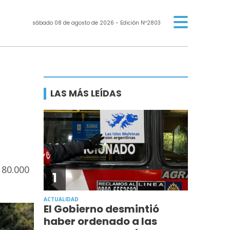
sábado 08 de agosto de 2026
- Edición Nº2803
LAS MÁS LEÍDAS
 80.000
1
ACTUALIDAD
El Gobierno desmintió
haber ordenado a las