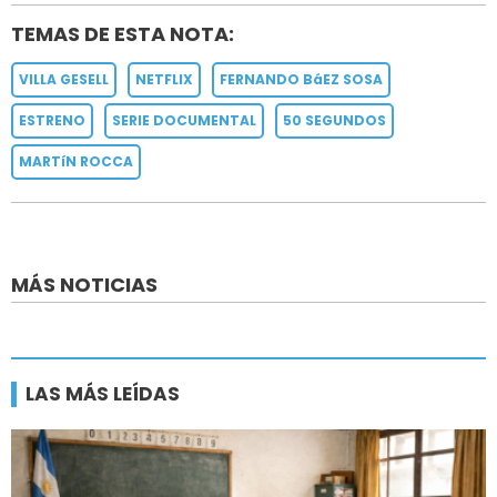
TEMAS DE ESTA NOTA:
VILLA GESELL
NETFLIX
FERNANDO BáEZ SOSA
ESTRENO
SERIE DOCUMENTAL
50 SEGUNDOS
MARTíN ROCCA
MÁS NOTICIAS
LAS MÁS LEÍDAS