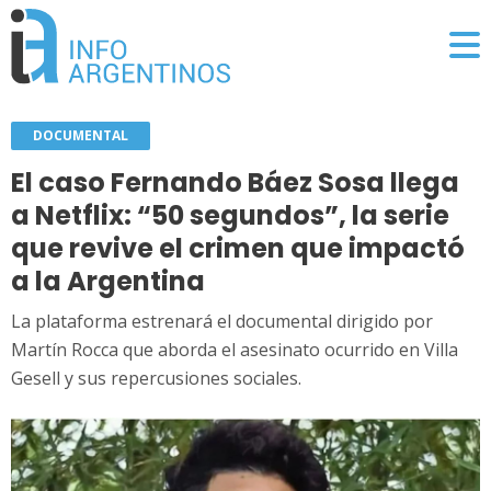
DOCUMENTAL
El caso Fernando Báez Sosa llega
a Netflix: “50 segundos”, la serie
que revive el crimen que impactó
a la Argentina
La plataforma estrenará el documental dirigido por
Martín Rocca que aborda el asesinato ocurrido en Villa
Gesell y sus repercusiones sociales.