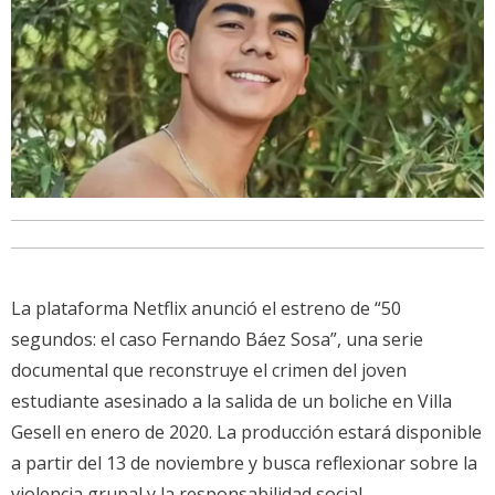
La plataforma Netflix anunció el estreno de “50
segundos: el caso Fernando Báez Sosa”, una serie
documental que reconstruye el crimen del joven
estudiante asesinado a la salida de un boliche en Villa
Gesell en enero de 2020. La producción estará disponible
a partir del 13 de noviembre y busca reflexionar sobre la
violencia grupal y la responsabilidad social.