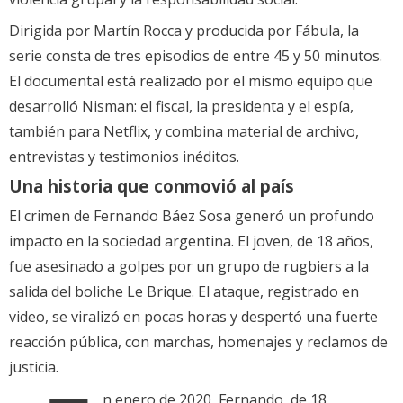
Dirigida por Martín Rocca y producida por Fábula, la
serie consta de tres episodios de entre 45 y 50 minutos.
El documental está realizado por el mismo equipo que
desarrolló Nisman: el fiscal, la presidenta y el espía,
también para Netflix, y combina material de archivo,
entrevistas y testimonios inéditos.
Una historia que conmovió al país
El crimen de Fernando Báez Sosa generó un profundo
impacto en la sociedad argentina. El joven, de 18 años,
fue asesinado a golpes por un grupo de rugbiers a la
salida del boliche Le Brique. El ataque, registrado en
video, se viralizó en pocas horas y despertó una fuerte
reacción pública, con marchas, homenajes y reclamos de
justicia.
n enero de 2020, Fernando, de 18