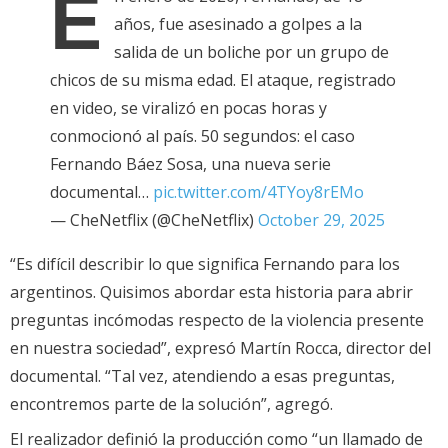
E
años, fue asesinado a golpes a la
salida de un boliche por un grupo de
chicos de su misma edad. El ataque, registrado
en video, se viralizó en pocas horas y
conmocionó al país. 50 segundos: el caso
Fernando Báez Sosa, una nueva serie
documental…
pic.twitter.com/4TYoy8rEMo
— CheNetflix (@CheNetflix)
October 29, 2025
“Es difícil describir lo que significa Fernando para los
argentinos. Quisimos abordar esta historia para abrir
preguntas incómodas respecto de la violencia presente
en nuestra sociedad”, expresó Martín Rocca, director del
documental. “Tal vez, atendiendo a esas preguntas,
encontremos parte de la solución”, agregó.
El realizador definió la producción como “un llamado de