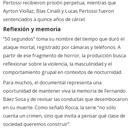
Pertossi recibieron prisión perpetua, mientras que
Ayrton Viollaz, Blas Cinalli y Lucas Pertossi fueron
sentenciados a quince años de cárcel.
Reflexión y memoria
“50 segundos” toma su nombre del tiempo que duró el
ataque mortal, registrado por cámaras y teléfonos. A
partir de ese fragmento de horror, la producción busca
reflexionar sobre la violencia, la masculinidad y el
comportamiento grupal en contextos de nocturnidad.
Para muchos, el documental representa una
oportunidad de mantener viva la memoria de Fernando
Báez Sosa y de revisar las conductas que desembocaron
en su muerte. Como señaló Rocca, la serie “no sólo
cuenta un crimen, sino que invita a pensar qué clase de
sociedad queremos construir”.