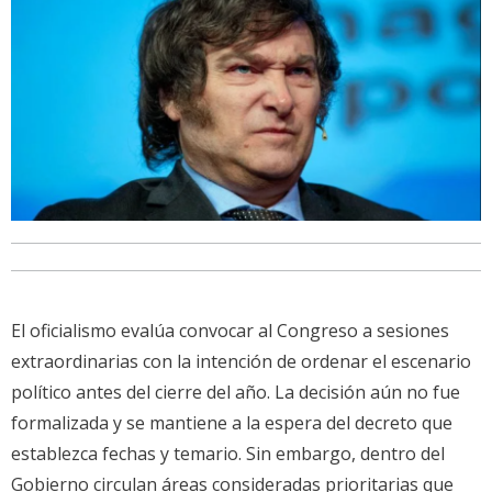
El oficialismo evalúa convocar al Congreso a sesiones
extraordinarias con la intención de ordenar el escenario
político antes del cierre del año. La decisión aún no fue
formalizada y se mantiene a la espera del decreto que
establezca fechas y temario. Sin embargo, dentro del
Gobierno circulan áreas consideradas prioritarias que