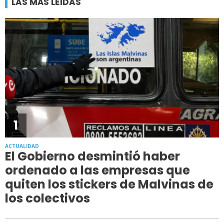
LAS MÁS LEÍDAS
1
ACTUALIDAD
El Gobierno desmintió haber
ordenado a las empresas que
quiten los stickers de Malvinas de
los colectivos