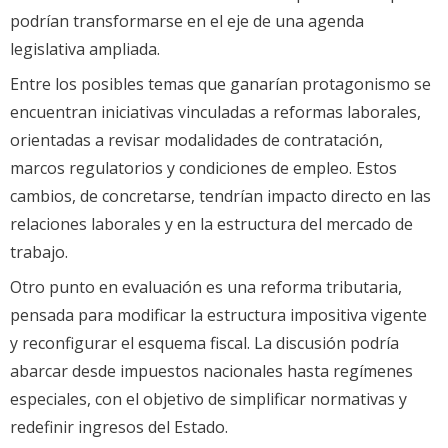
podrían transformarse en el eje de una agenda
legislativa ampliada.
Entre los posibles temas que ganarían protagonismo se
encuentran iniciativas vinculadas a reformas laborales,
orientadas a revisar modalidades de contratación,
marcos regulatorios y condiciones de empleo. Estos
cambios, de concretarse, tendrían impacto directo en las
relaciones laborales y en la estructura del mercado de
trabajo.
Otro punto en evaluación es una reforma tributaria,
pensada para modificar la estructura impositiva vigente
y reconfigurar el esquema fiscal. La discusión podría
abarcar desde impuestos nacionales hasta regímenes
especiales, con el objetivo de simplificar normativas y
redefinir ingresos del Estado.