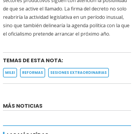
sectores productivos siguen con atención la posibilidad
de que se active el llamado. La firma del decreto no solo
reabriría la actividad legislativa en un período inusual,
sino que también delinearía la agenda política con la que
el oficialismo pretende arrancar el próximo año.
TEMAS DE ESTA NOTA:
MILEI
REFORMAS
SESIONES EXTRAORDINARIAS
MÁS NOTICIAS