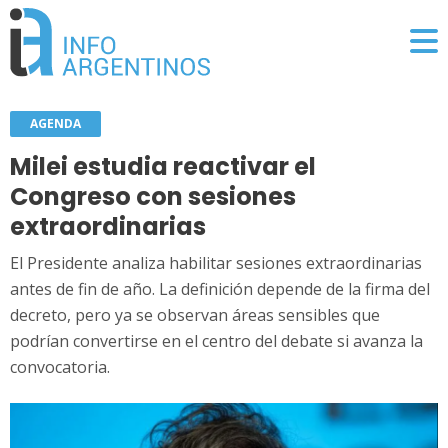
AGENDA
Milei estudia reactivar el
Congreso con sesiones
extraordinarias
El Presidente analiza habilitar sesiones extraordinarias
antes de fin de año. La definición depende de la firma del
decreto, pero ya se observan áreas sensibles que
podrían convertirse en el centro del debate si avanza la
convocatoria.