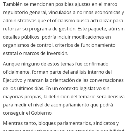
También se mencionan posibles ajustes en el marco
regulatorio general, vinculados a normas económicas y
administrativas que el oficialismo busca actualizar para
reforzar su programa de gestión. Este paquete, aún sin
detalles públicos, podría incluir modificaciones en
organismos de control, criterios de funcionamiento
estatal o marcos de inversión.
Aunque ninguno de estos temas fue confirmado
oficialmente, forman parte del análisis interno del
Ejecutivo y marcan la orientación de las conversaciones
de los últimos días. En un contexto legislativo sin
mayorías propias, la definición del temario será decisiva
para medir el nivel de acompañamiento que podrá
conseguir el Gobierno.
Mientras tanto, bloques parlamentarios, sindicatos y