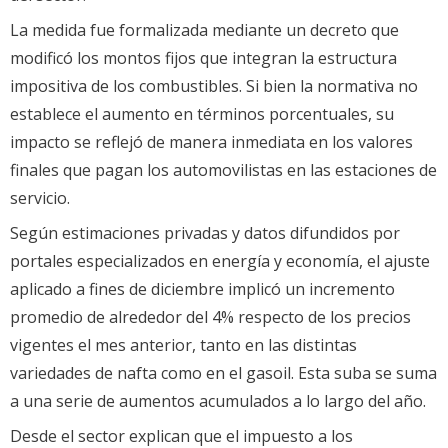
La medida fue formalizada mediante un decreto que
modificó los montos fijos que integran la estructura
impositiva de los combustibles. Si bien la normativa no
establece el aumento en términos porcentuales, su
impacto se reflejó de manera inmediata en los valores
finales que pagan los automovilistas en las estaciones de
servicio.
Según estimaciones privadas y datos difundidos por
portales especializados en energía y economía, el ajuste
aplicado a fines de diciembre implicó un incremento
promedio de alrededor del 4% respecto de los precios
vigentes el mes anterior, tanto en las distintas
variedades de nafta como en el gasoil. Esta suba se suma
a una serie de aumentos acumulados a lo largo del año.
Desde el sector explican que el impuesto a los