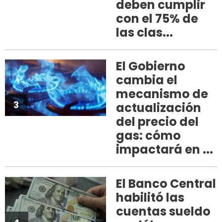
deben cumplir
con el 75% de
las clas...
El Gobierno
cambia el
mecanismo de
3
actualización
del precio del
gas: cómo
impactará en ...
El Banco Central
habilitó las
cuentas sueldo