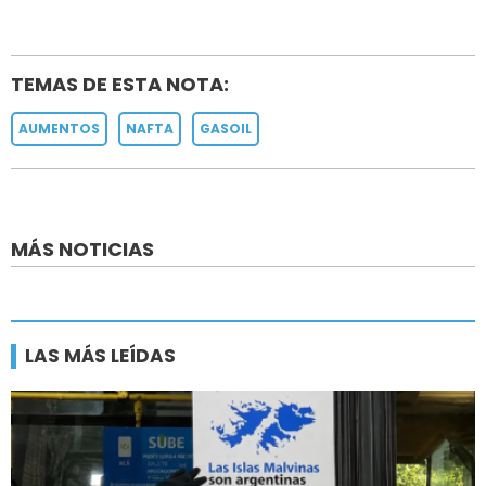
TEMAS DE ESTA NOTA:
AUMENTOS
NAFTA
GASOIL
MÁS NOTICIAS
LAS MÁS LEÍDAS