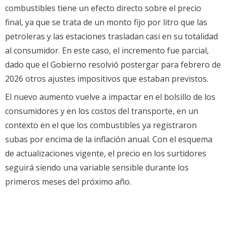
combustibles tiene un efecto directo sobre el precio
final, ya que se trata de un monto fijo por litro que las
petroleras y las estaciones trasladan casi en su totalidad
al consumidor. En este caso, el incremento fue parcial,
dado que el Gobierno resolvió postergar para febrero de
2026 otros ajustes impositivos que estaban previstos.
El nuevo aumento vuelve a impactar en el bolsillo de los
consumidores y en los costos del transporte, en un
contexto en el que los combustibles ya registraron
subas por encima de la inflación anual. Con el esquema
de actualizaciones vigente, el precio en los surtidores
seguirá siendo una variable sensible durante los
primeros meses del próximo año.