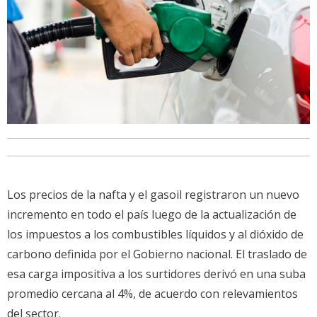
Los precios de la nafta y el gasoil registraron un nuevo
incremento en todo el país luego de la actualización de
los impuestos a los combustibles líquidos y al dióxido de
carbono definida por el Gobierno nacional. El traslado de
esa carga impositiva a los surtidores derivó en una suba
promedio cercana al 4%, de acuerdo con relevamientos
del sector.