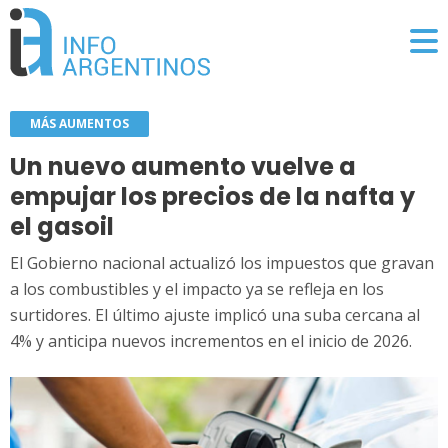
MÁS AUMENTOS
Un nuevo aumento vuelve a
empujar los precios de la nafta y
el gasoil
El Gobierno nacional actualizó los impuestos que gravan
a los combustibles y el impacto ya se refleja en los
surtidores. El último ajuste implicó una suba cercana al
4% y anticipa nuevos incrementos en el inicio de 2026.