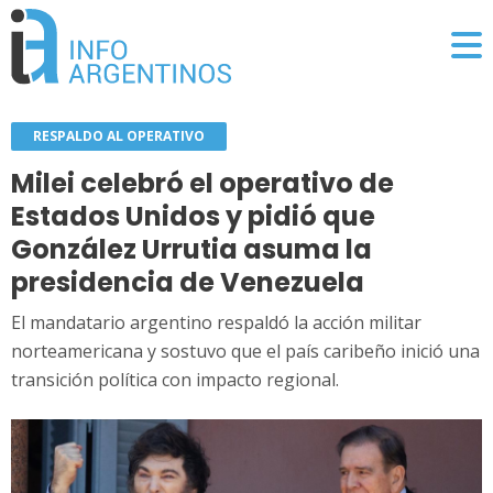
RESPALDO AL OPERATIVO
Milei celebró el operativo de
Estados Unidos y pidió que
González Urrutia asuma la
presidencia de Venezuela
El mandatario argentino respaldó la acción militar
norteamericana y sostuvo que el país caribeño inició una
transición política con impacto regional.