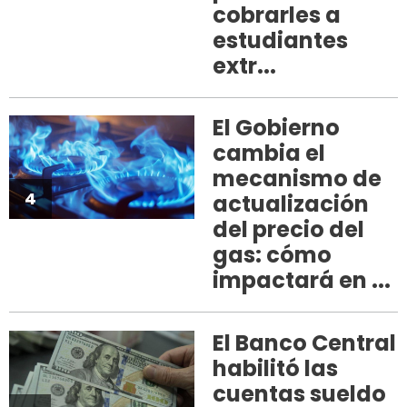
cobrarles a
estudiantes
extr...
El Gobierno
cambia el
mecanismo de
4
actualización
del precio del
gas: cómo
impactará en ...
El Banco Central
habilitó las
cuentas sueldo