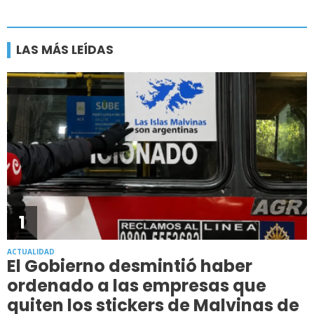
LAS MÁS LEÍDAS
1
ACTUALIDAD
El Gobierno desmintió haber
ordenado a las empresas que
quiten los stickers de Malvinas de