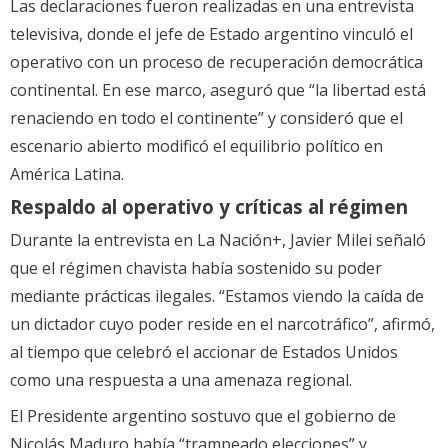
Las declaraciones fueron realizadas en una entrevista
televisiva, donde el jefe de Estado argentino vinculó el
operativo con un proceso de recuperación democrática
continental. En ese marco, aseguró que “la libertad está
renaciendo en todo el continente” y consideró que el
escenario abierto modificó el equilibrio político en
América Latina.
Respaldo al operativo y críticas al régimen
Durante la entrevista en La Nación+, Javier Milei señaló
que el régimen chavista había sostenido su poder
mediante prácticas ilegales. “Estamos viendo la caída de
un dictador cuyo poder reside en el narcotráfico”, afirmó,
al tiempo que celebró el accionar de Estados Unidos
como una respuesta a una amenaza regional.
El Presidente argentino sostuvo que el gobierno de
Nicolás Maduro había “trampeado elecciones” y