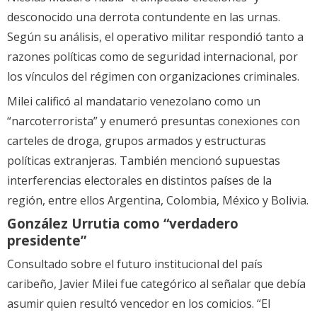
desconocido una derrota contundente en las urnas.
Según su análisis, el operativo militar respondió tanto a
razones políticas como de seguridad internacional, por
los vínculos del régimen con organizaciones criminales.
Milei calificó al mandatario venezolano como un
“narcoterrorista” y enumeró presuntas conexiones con
carteles de droga, grupos armados y estructuras
políticas extranjeras. También mencionó supuestas
interferencias electorales en distintos países de la
región, entre ellos Argentina, Colombia, México y Bolivia.
González Urrutia como “verdadero
presidente”
Consultado sobre el futuro institucional del país
caribeño, Javier Milei fue categórico al señalar que debía
asumir quien resultó vencedor en los comicios. “El