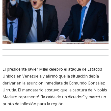
El presidente Javier Milei celebró el ataque de Estados
Unidos en Venezuela y afirmó que la situación debía
derivar en la asunción inmediata de Edmundo González
Urrutia. El mandatario sostuvo que la captura de Nicolás
Maduro representó “la caída de un dictador” y marcó un
punto de inflexión para la región.