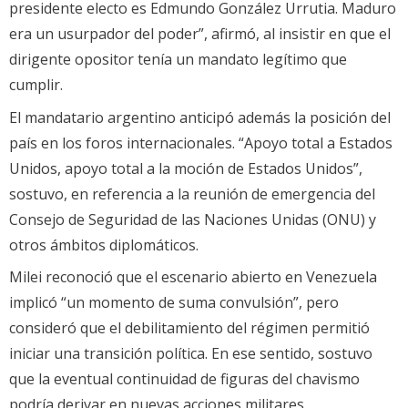
presidente electo es Edmundo González Urrutia. Maduro
era un usurpador del poder”, afirmó, al insistir en que el
dirigente opositor tenía un mandato legítimo que
cumplir.
El mandatario argentino anticipó además la posición del
país en los foros internacionales. “Apoyo total a Estados
Unidos, apoyo total a la moción de Estados Unidos”,
sostuvo, en referencia a la reunión de emergencia del
Consejo de Seguridad de las Naciones Unidas (ONU) y
otros ámbitos diplomáticos.
Milei reconoció que el escenario abierto en Venezuela
implicó “un momento de suma convulsión”, pero
consideró que el debilitamiento del régimen permitió
iniciar una transición política. En ese sentido, sostuvo
que la eventual continuidad de figuras del chavismo
podría derivar en nuevas acciones militares.