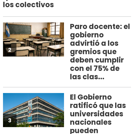
los colectivos
Paro docente: el
gobierno
advirtió a los
2
gremios que
deben cumplir
con el 75% de
las clas...
El Gobierno
ratificó que las
universidades
3
nacionales
pueden