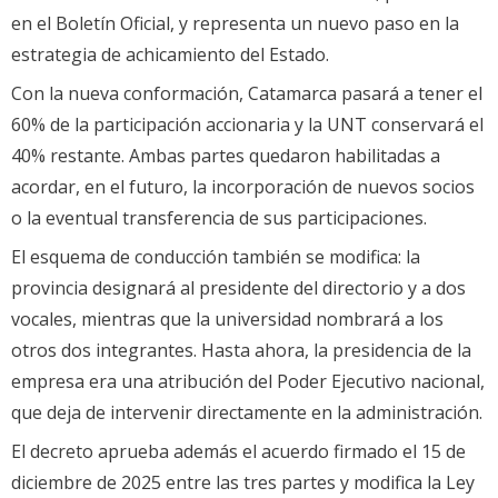
en el Boletín Oficial, y representa un nuevo paso en la
estrategia de achicamiento del Estado.
Con la nueva conformación, Catamarca pasará a tener el
60% de la participación accionaria y la UNT conservará el
40% restante. Ambas partes quedaron habilitadas a
acordar, en el futuro, la incorporación de nuevos socios
o la eventual transferencia de sus participaciones.
El esquema de conducción también se modifica: la
provincia designará al presidente del directorio y a dos
vocales, mientras que la universidad nombrará a los
otros dos integrantes. Hasta ahora, la presidencia de la
empresa era una atribución del Poder Ejecutivo nacional,
que deja de intervenir directamente en la administración.
El decreto aprueba además el acuerdo firmado el 15 de
diciembre de 2025 entre las tres partes y modifica la Ley