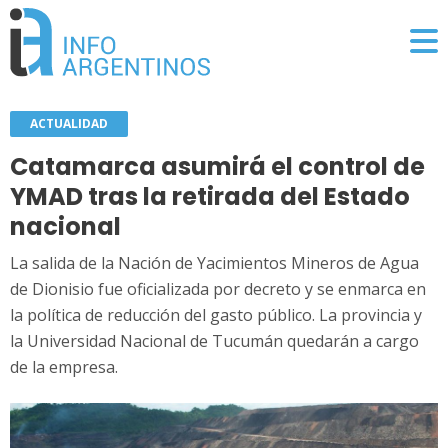
ACTUALIDAD
Catamarca asumirá el control de
YMAD tras la retirada del Estado
nacional
La salida de la Nación de Yacimientos Mineros de Agua
de Dionisio fue oficializada por decreto y se enmarca en
la política de reducción del gasto público. La provincia y
la Universidad Nacional de Tucumán quedarán a cargo
de la empresa.