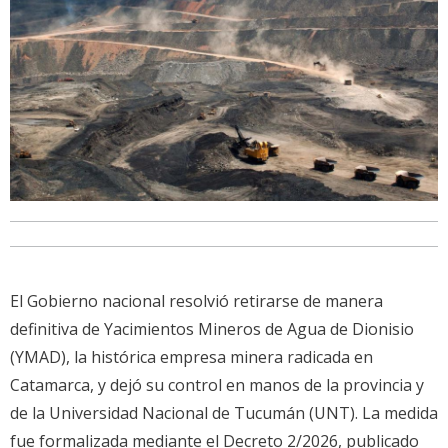
El Gobierno nacional resolvió retirarse de manera
definitiva de Yacimientos Mineros de Agua de Dionisio
(YMAD), la histórica empresa minera radicada en
Catamarca, y dejó su control en manos de la provincia y
de la Universidad Nacional de Tucumán (UNT). La medida
fue formalizada mediante el Decreto 2/2026, publicado