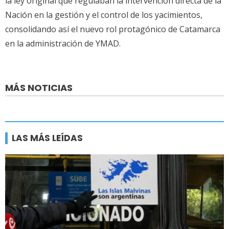
la ley original que regulaban la intervención directa de la
Nación en la gestión y el control de los yacimientos,
consolidando así el nuevo rol protagónico de Catamarca
en la administración de YMAD.
MÁS NOTICIAS
LAS MÁS LEÍDAS