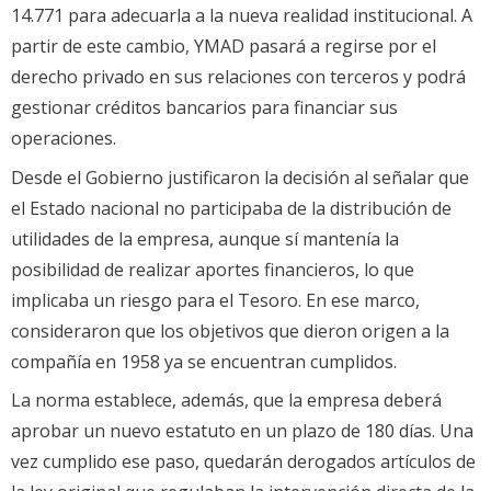
14.771 para adecuarla a la nueva realidad institucional. A
partir de este cambio, YMAD pasará a regirse por el
derecho privado en sus relaciones con terceros y podrá
gestionar créditos bancarios para financiar sus
operaciones.
Desde el Gobierno justificaron la decisión al señalar que
el Estado nacional no participaba de la distribución de
utilidades de la empresa, aunque sí mantenía la
posibilidad de realizar aportes financieros, lo que
implicaba un riesgo para el Tesoro. En ese marco,
consideraron que los objetivos que dieron origen a la
compañía en 1958 ya se encuentran cumplidos.
La norma establece, además, que la empresa deberá
aprobar un nuevo estatuto en un plazo de 180 días. Una
vez cumplido ese paso, quedarán derogados artículos de