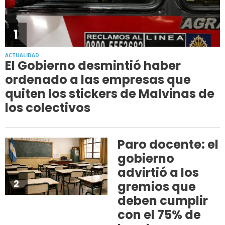
1
ACTUALIDAD
El Gobierno desmintió haber
ordenado a las empresas que
quiten los stickers de Malvinas de
los colectivos
Paro docente: el
gobierno
advirtió a los
2
gremios que
deben cumplir
con el 75% de