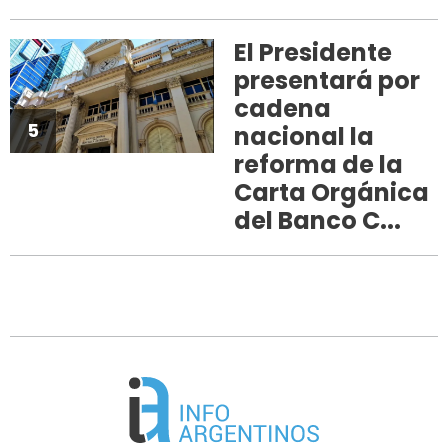
El Presidente
presentará por
cadena
5
nacional la
reforma de la
Carta Orgánica
del Banco C...