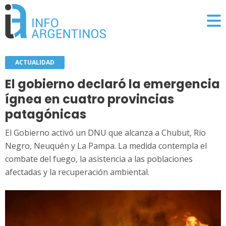
ACTUALIDAD
El gobierno declaró la emergencia
ígnea en cuatro provincias
patagónicas
El Gobierno activó un DNU que alcanza a Chubut, Río
Negro, Neuquén y La Pampa. La medida contempla el
combate del fuego, la asistencia a las poblaciones
afectadas y la recuperación ambiental.