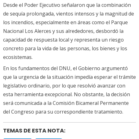
Desde el Poder Ejecutivo señalaron que la combinación
de sequía prolongada, vientos intensos y la magnitud de
los incendios, especialmente en áreas como el Parque
Nacional Los Alerces y sus alrededores, desbordó la
capacidad de respuesta local y representa un riesgo
concreto para la vida de las personas, los bienes y los
ecosistemas.
En los fundamentos del DNU, el Gobierno argumentó
que la urgencia de la situación impedía esperar el trámite
legislativo ordinario, por lo que resolvió avanzar con
esta herramienta excepcional. No obstante, la decisión
será comunicada a la Comisión Bicameral Permanente
del Congreso para su correspondiente tratamiento.
TEMAS DE ESTA NOTA: