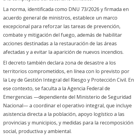
La norma, identificada como DNU 73/2026 y firmada en
acuerdo general de ministros, establece un marco
excepcional para reforzar las tareas de prevención,
combate y mitigación del fuego, además de habilitar
acciones destinadas a la restauración de las áreas
afectadas y a evitar la aparición de nuevos incendios.
El decreto también declara zona de desastre a los
territorios comprometidos, en línea con lo previsto por
la Ley de Gestión Integral del Riesgo y Protección Civil. En
ese contexto, se faculta a la Agencia Federal de
Emergencias —dependiente del Ministerio de Seguridad
Nacional— a coordinar el operativo integral, que incluye
asistencia directa a la población, apoyo logístico a las
provincias y municipios, y medidas para la recomposición
social, productiva y ambiental.