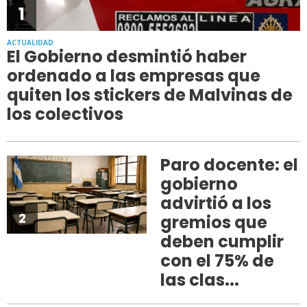
1
ACTUALIDAD
El Gobierno desmintió haber
ordenado a las empresas que
quiten los stickers de Malvinas de
los colectivos
Paro docente: el
gobierno
advirtió a los
2
gremios que
deben cumplir
con el 75% de
las clas...