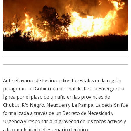
Ante el avance de los incendios forestales en la región
patagónica, el Gobierno nacional declaró la Emergencia
Ígnea por el plazo de un año en las provincias de
Chubut, Río Negro, Neuquén y La Pampa. La decisión fue
formalizada a través de un Decreto de Necesidad y
Urgencia y responde a la gravedad de los focos activos y
a la complejidad del escenario climático.