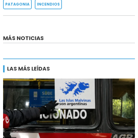
PATAGONIA
INCENDIOS
MÁS NOTICIAS
LAS MÁS LEÍDAS