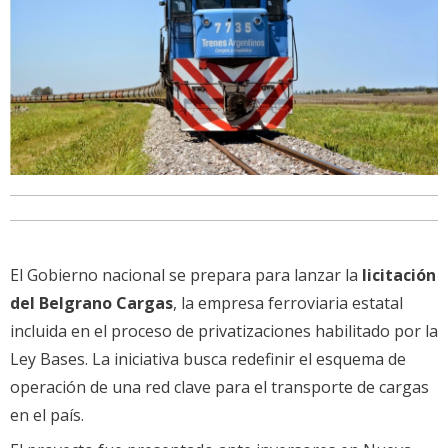
El Gobierno nacional se prepara para lanzar la
licitación
del Belgrano Cargas
, la empresa ferroviaria estatal
incluida en el proceso de privatizaciones habilitado por la
Ley Bases. La iniciativa busca redefinir el esquema de
operación de una red clave para el transporte de cargas
en el país.