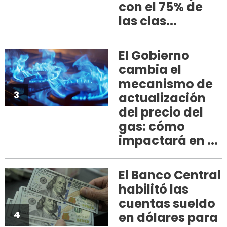
con el 75% de
las clas...
El Gobierno
cambia el
mecanismo de
3
actualización
del precio del
gas: cómo
impactará en ...
El Banco Central
habilitó las
cuentas sueldo
4
en dólares para