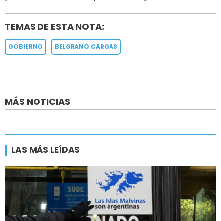
TEMAS DE ESTA NOTA:
GOBIERNO
BELGRANO CARGAS
MÁS NOTICIAS
LAS MÁS LEÍDAS