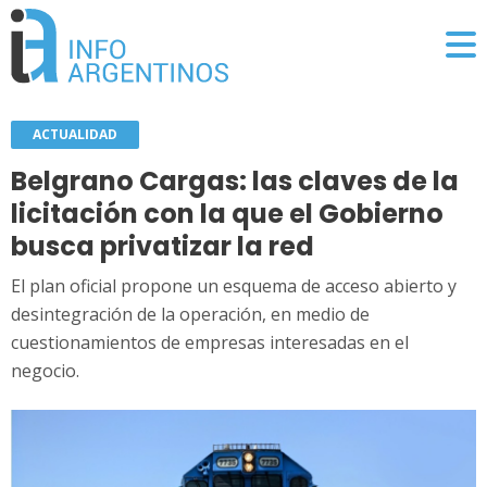
ACTUALIDAD
Belgrano Cargas: las claves de la
licitación con la que el Gobierno
busca privatizar la red
El plan oficial propone un esquema de acceso abierto y
desintegración de la operación, en medio de
cuestionamientos de empresas interesadas en el
negocio.