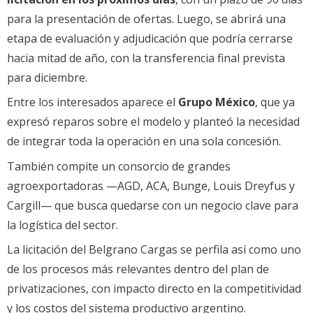
para la presentación de ofertas. Luego, se abrirá una
etapa de evaluación y adjudicación que podría cerrarse
hacia mitad de año, con la transferencia final prevista
para diciembre.
Entre los interesados aparece el
Grupo México
, que ya
expresó reparos sobre el modelo y planteó la necesidad
de integrar toda la operación en una sola concesión.
También compite un consorcio de grandes
agroexportadoras —AGD, ACA, Bunge, Louis Dreyfus y
Cargill— que busca quedarse con un negocio clave para
la logística del sector.
La licitación del Belgrano Cargas se perfila así como uno
de los procesos más relevantes dentro del plan de
privatizaciones, con impacto directo en la competitividad
y los costos del sistema productivo argentino.