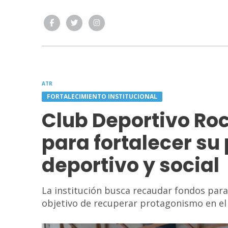
ATR
FORTALECIMIENTO INSTITUCIONAL
Club Deportivo Roc
para fortalecer su
deportivo y social
La institución busca recaudar fondos para 
objetivo de recuperar protagonismo en el 