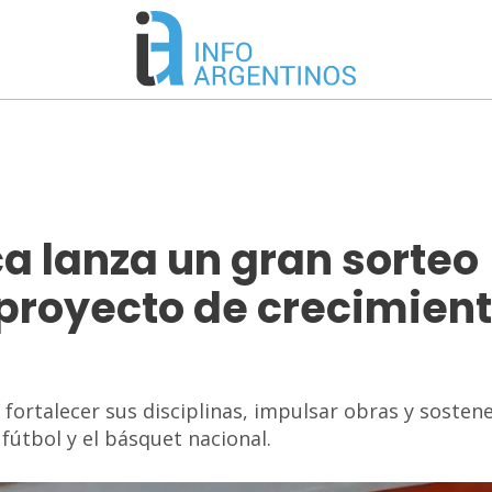
a lanza un gran sorteo
 proyecto de crecimien
fortalecer sus disciplinas, impulsar obras y sostene
fútbol y el básquet nacional.