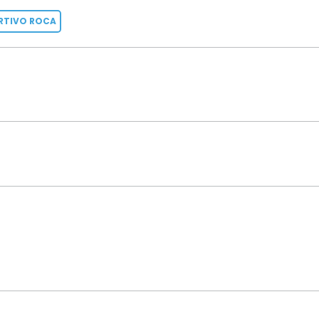
RTIVO ROCA