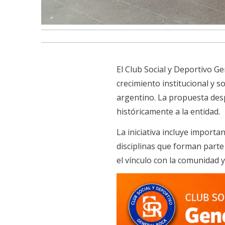
El Club Social y Deportivo G
crecimiento institucional y 
argentino. La propuesta des
históricamente a la entidad.
La iniciativa incluye importa
disciplinas que forman parte
el vínculo con la comunidad 