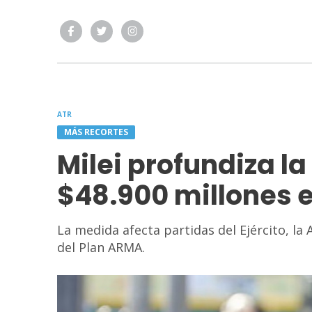
ATR
MÁS RECORTES
Milei profundiza la
$48.900 millones 
La medida afecta partidas del Ejército, l
del Plan ARMA.