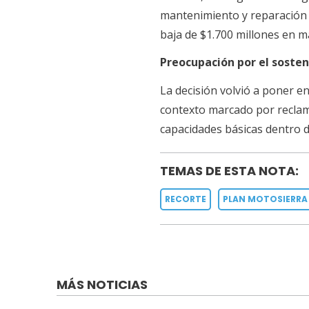
mantenimiento y reparación d
baja de $1.700 millones en m
Preocupación por el soste
La decisión volvió a poner e
contexto marcado por recla
capacidades básicas dentro d
TEMAS DE ESTA NOTA:
RECORTE
PLAN MOTOSIERRA
MÁS NOTICIAS