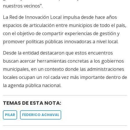
nuestros vecinos”.
La Red de Innovación Local impulsa desde hace años
espacios de articulación entre municipios de todo el país,
con el objetivo de compartir experiencias de gestión y
promover políticas públicas innovadoras a nivel local.
Desde la entidad destacaron que estos encuentros
buscan acercar herramientas concretas a los gobiernos
municipales, en un contexto donde las administraciones
locales ocupan un rol cada vez más importante dentro de
la agenda pública nacional.
TEMAS DE ESTA NOTA:
PILAR
FEDERICO ACHáVAL