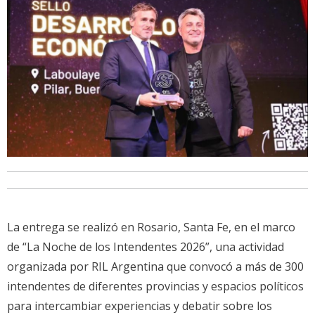
La entrega se realizó en Rosario, Santa Fe, en el marco
de “La Noche de los Intendentes 2026”, una actividad
organizada por RIL Argentina que convocó a más de 300
intendentes de diferentes provincias y espacios políticos
para intercambiar experiencias y debatir sobre los