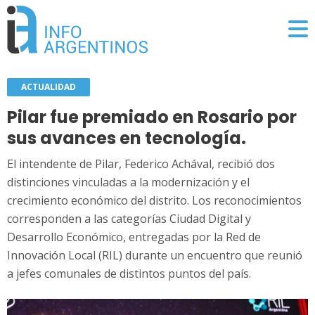
ACTUALIDAD
Pilar fue premiado en Rosario por
sus avances en tecnología.
El intendente de Pilar, Federico Achával, recibió dos
distinciones vinculadas a la modernización y el
crecimiento económico del distrito. Los reconocimientos
corresponden a las categorías Ciudad Digital y
Desarrollo Económico, entregadas por la Red de
Innovación Local (RIL) durante un encuentro que reunió
a jefes comunales de distintos puntos del país.