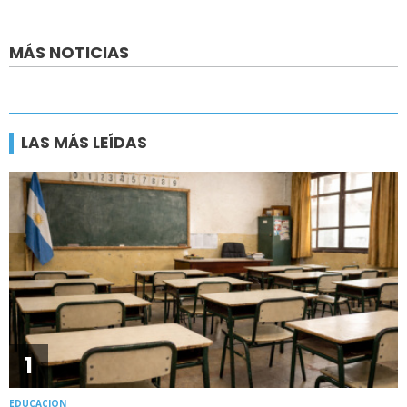
MÁS NOTICIAS
LAS MÁS LEÍDAS
1
EDUCACION