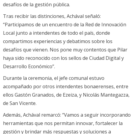
desafíos de la gestión pública.
Tras recibir las distinciones, Achával señaló:
“Participamos de un encuentro de la Red de Innovación
Local junto a intendentes de todo el país, donde
compartimos experiencias y debatimos sobre los
desafíos que vienen. Nos pone muy contentos que Pilar
haya sido reconocido con los sellos de Ciudad Digital y
Desarrollo Económico”.
Durante la ceremonia, el jefe comunal estuvo
acompañado por otros intendentes bonaerenses, entre
ellos Gastón Granados, de Ezeiza, y Nicolás Mantegazza,
de San Vicente.
Además, Achával remarcó: “Vamos a seguir incorporando
herramientas que nos permitan innovar, fortalecer la
gestión y brindar más respuestas y soluciones a