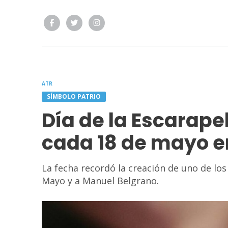
ATR
SÍMBOLO PATRIO
Día de la Escarap
cada 18 de mayo e
La fecha recordó la creación de uno de los
Mayo y a Manuel Belgrano.