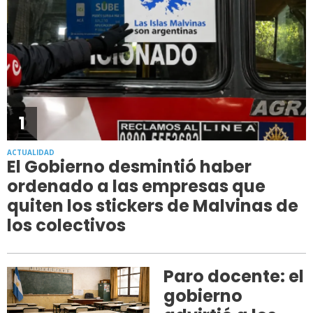
1
ACTUALIDAD
El Gobierno desmintió haber
ordenado a las empresas que
quiten los stickers de Malvinas de
los colectivos
Paro docente: el
gobierno