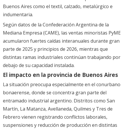
Buenos Aires como el textil, calzado, metalúrgico e
indumentaria.
Según datos de la Confederación Argentina de la
Mediana Empresa (CAME), las ventas minoristas PyME
acumularon fuertes caídas interanuales durante gran
parte de 2025 y principios de 2026, mientras que
distintas ramas industriales continúan trabajando por
debajo de su capacidad instalada.
El impacto en la provincia de Buenos Aires
La situación preocupa especialmente en el conurbano
bonaerense, donde se concentra gran parte del
entramado industrial argentino. Distritos como San
Martín, La Matanza, Avellaneda, Quilmes y Tres de
Febrero vienen registrando conflictos laborales,
suspensiones y reducción de producción en distintas