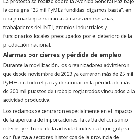
La protesta se realizó sobre la Avenida General Paz bajo
la consigna “25 mil PyMEs fundidas, digamos basta”, en
una jornada que reunió a cámaras empresarias,
trabajadores del INTI, gremios industriales y
funcionarios locales preocupados por el deterioro de la
producción nacional.
Alarmas por cierres y pérdida de empleo
Durante la movilización, los organizadores advirtieron
que desde noviembre de 2023 ya cerraron más de 25 mil
PyMEs en todo el país y denunciaron la pérdida de más
de 300 mil puestos de trabajo registrados vinculados a la
actividad productiva.
Los reclamos se centraron especialmente en el impacto
de la apertura de importaciones, la caída del consumo
interno y el freno de la actividad industrial, que golpea
con fuerza a sectores históricos de la provincia de