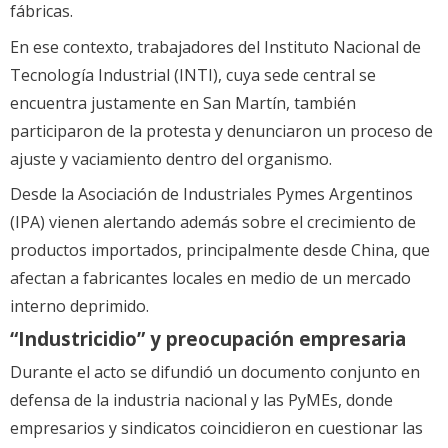
fábricas.
En ese contexto, trabajadores del Instituto Nacional de
Tecnología Industrial (INTI), cuya sede central se
encuentra justamente en San Martín, también
participaron de la protesta y denunciaron un proceso de
ajuste y vaciamiento dentro del organismo.
Desde la Asociación de Industriales Pymes Argentinos
(IPA) vienen alertando además sobre el crecimiento de
productos importados, principalmente desde China, que
afectan a fabricantes locales en medio de un mercado
interno deprimido.
“Industricidio” y preocupación empresaria
Durante el acto se difundió un documento conjunto en
defensa de la industria nacional y las PyMEs, donde
empresarios y sindicatos coincidieron en cuestionar las