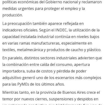
políticas económicas del Gobierno nacional y reclamaron
medidas urgentes para proteger el empleo y la
producción.
La preocupación también aparece reflejada en
indicadores oficiales. Según el INDEC, la utilización de la
capacidad instalada industrial continúa en niveles bajos
en varias ramas manufactureras, especialmente en
textiles, metalmecánica y productos de caucho y plástico.
En paralelo, distintos sectores industriales advierten que
la combinación entre caída del consumo, apertura
importadora, suba de costos y pérdida de poder
adquisitivo generó uno de los escenarios más complejos
para las PyMEs de los últimos años.
Mientras tanto, en la provincia de Buenos Aires crece el
temor por nuevos cierres, suspensiones y despidos en