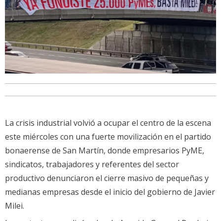
La crisis industrial volvió a ocupar el centro de la escena
este miércoles con una fuerte movilización en el partido
bonaerense de San Martín, donde empresarios PyME,
sindicatos, trabajadores y referentes del sector
productivo denunciaron el cierre masivo de pequeñas y
medianas empresas desde el inicio del gobierno de Javier
Milei.