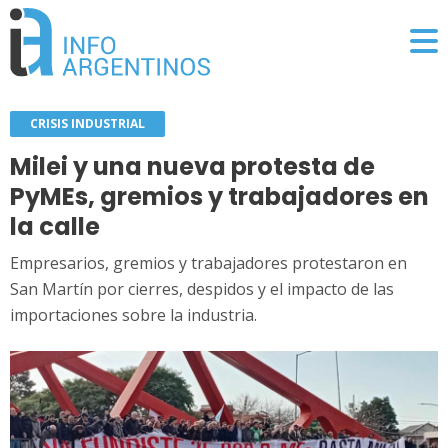
CRISIS INDUSTRIAL
Milei y una nueva protesta de
PyMEs, gremios y trabajadores en
la calle
Empresarios, gremios y trabajadores protestaron en
San Martín por cierres, despidos y el impacto de las
importaciones sobre la industria.