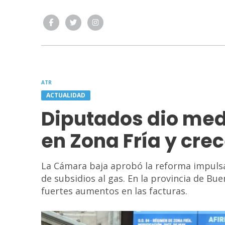
ATR
ACTUALIDAD
Diputados dio med
en Zona Fría y cre
La Cámara baja aprobó la reforma impulsad
de subsidios al gas. En la provincia de Bu
fuertes aumentos en las facturas.