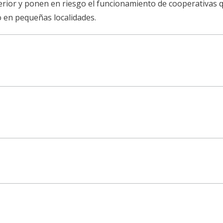
terior y ponen en riesgo el funcionamiento de cooperativas 
co en pequeñas localidades.