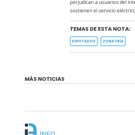
perjudican a usuarios del in
sostienen el servicio eléctri
TEMAS DE ESTA NOTA:
DIPUTADOS
ZONA FRíA
MÁS NOTICIAS