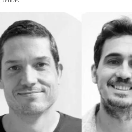
cuentas.