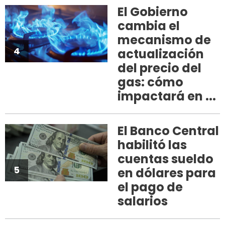
El Gobierno
cambia el
mecanismo de
4
actualización
del precio del
gas: cómo
impactará en ...
El Banco Central
habilitó las
cuentas sueldo
5
en dólares para
el pago de
salarios