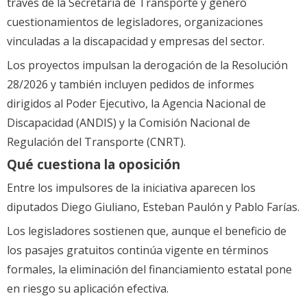
través de la Secretaría de Transporte y generó
cuestionamientos de legisladores, organizaciones
vinculadas a la discapacidad y empresas del sector.
Los proyectos impulsan la derogación de la Resolución
28/2026 y también incluyen pedidos de informes
dirigidos al Poder Ejecutivo, la Agencia Nacional de
Discapacidad (ANDIS) y la Comisión Nacional de
Regulación del Transporte (CNRT).
Qué cuestiona la oposición
Entre los impulsores de la iniciativa aparecen los
diputados Diego Giuliano, Esteban Paulón y Pablo Farías.
Los legisladores sostienen que, aunque el beneficio de
los pasajes gratuitos continúa vigente en términos
formales, la eliminación del financiamiento estatal pone
en riesgo su aplicación efectiva.