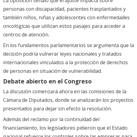
La oposición señaló que el ajuste impacta sobre
personas con discapacidad, pacientes trasplantados y
también niños, niñas y adolescentes con enfermedades
oncológicas que utilizan estos pasajes para acceder a
centros de atención.
En los fundamentos parlamentarios se argumenta que la
decisión podría vulnerar leyes nacionales y tratados
internacionales vinculados a la protección de derechos
de personas en situación de vulnerabilidad.
Debate abierto en el Congreso
La discusión comenzará ahora en las comisiones de la
Cámara de Diputados, donde se analizarán los proyectos
presentados para dejar sin efecto la resolución.
Además del reclamo por la continuidad del
financiamiento, los legisladores pidieron que el Estado
nacional refuerce los controles sobre las empresas para