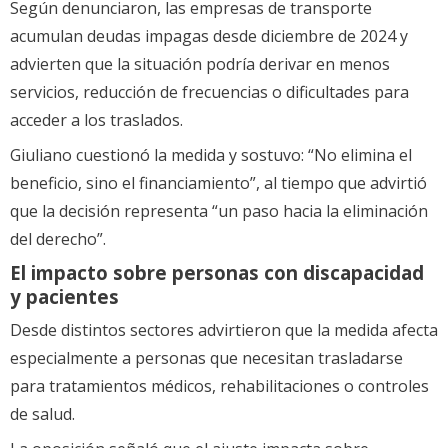
Según denunciaron, las empresas de transporte
acumulan deudas impagas desde diciembre de 2024 y
advierten que la situación podría derivar en menos
servicios, reducción de frecuencias o dificultades para
acceder a los traslados.
Giuliano cuestionó la medida y sostuvo: “No elimina el
beneficio, sino el financiamiento”, al tiempo que advirtió
que la decisión representa “un paso hacia la eliminación
del derecho”.
El impacto sobre personas con discapacidad
y pacientes
Desde distintos sectores advirtieron que la medida afecta
especialmente a personas que necesitan trasladarse
para tratamientos médicos, rehabilitaciones o controles
de salud.