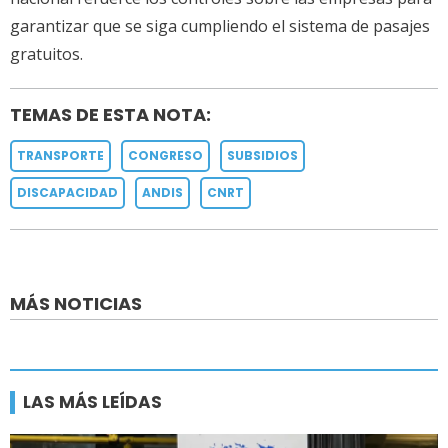
garantizar que se siga cumpliendo el sistema de pasajes
gratuitos.
TEMAS DE ESTA NOTA:
TRANSPORTE
CONGRESO
SUBSIDIOS
DISCAPACIDAD
ANDIS
CNRT
MÁS NOTICIAS
LAS MÁS LEÍDAS