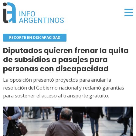
RECORTE EN DISCAPACIDAD
Diputados quieren frenar la quita
de subsidios a pasajes para
personas con discapacidad
La oposición presentó proyectos para anular la
resolución del Gobierno nacional y reclamó garantías
para sostener el acceso al transporte gratuito.