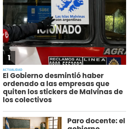
1
ACTUALIDAD
El Gobierno desmintió haber
ordenado a las empresas que
quiten los stickers de Malvinas de
los colectivos
Paro docente: el
gobierno