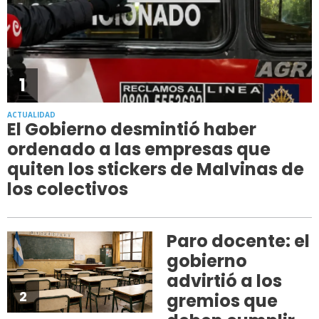
1
ACTUALIDAD
El Gobierno desmintió haber
ordenado a las empresas que
quiten los stickers de Malvinas de
los colectivos
Paro docente: el
gobierno
advirtió a los
2
gremios que