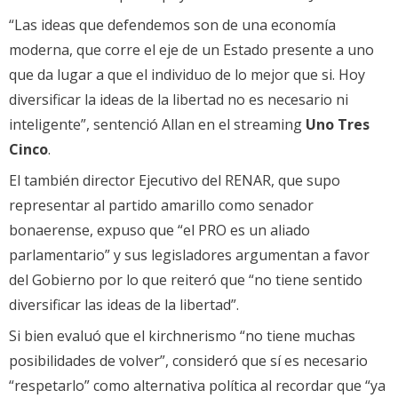
“Las ideas que defendemos son de una economía
moderna, que corre el eje de un Estado presente a uno
que da lugar a que el individuo de lo mejor que si. Hoy
diversificar la ideas de la libertad no es necesario ni
inteligente”, sentenció Allan en el streaming
Uno Tres
Cinco
.
El también director Ejecutivo del RENAR, que supo
representar al partido amarillo como senador
bonaerense, expuso que “el PRO es un aliado
parlamentario” y sus legisladores argumentan a favor
del Gobierno por lo que reiteró que “no tiene sentido
diversificar las ideas de la libertad”.
Si bien evaluó que el kirchnerismo “no tiene muchas
posibilidades de volver”, consideró que sí es necesario
“respetarlo” como alternativa política al recordar que “ya