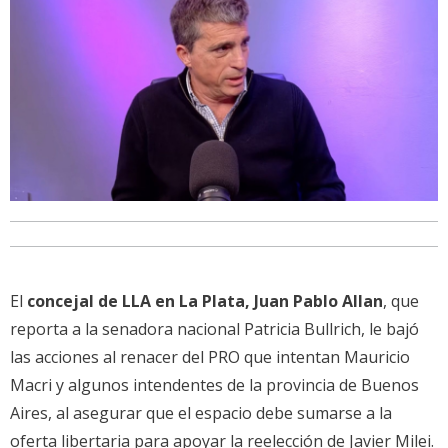
El
concejal de LLA en La Plata, Juan Pablo Allan
, que
reporta a la senadora nacional Patricia Bullrich, le bajó
las acciones al renacer del PRO que intentan Mauricio
Macri y algunos intendentes de la provincia de Buenos
Aires, al asegurar que el espacio debe sumarse a la
oferta libertaria para apoyar la reelección de Javier Milei.