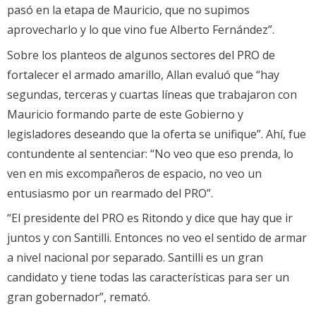
pasó en la etapa de Mauricio, que no supimos
aprovecharlo y lo que vino fue Alberto Fernández”.
Sobre los planteos de algunos sectores del PRO de
fortalecer el armado amarillo, Allan evaluó que “hay
segundas, terceras y cuartas líneas que trabajaron con
Mauricio formando parte de este Gobierno y
legisladores deseando que la oferta se unifique”. Ahí, fue
contundente al sentenciar: “No veo que eso prenda, lo
ven en mis excompañeros de espacio, no veo un
entusiasmo por un rearmado del PRO”.
“El presidente del PRO es Ritondo y dice que hay que ir
juntos y con Santilli. Entonces no veo el sentido de armar
a nivel nacional por separado. Santilli es un gran
candidato y tiene todas las características para ser un
gran gobernador”, remató.