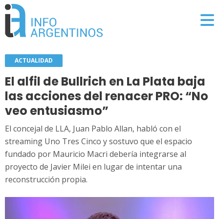
ACTUALIDAD
El alfil de Bullrich en La Plata baja
las acciones del renacer PRO: “No
veo entusiasmo”
El concejal de LLA, Juan Pablo Allan, habló con el
streaming Uno Tres Cinco y sostuvo que el espacio
fundado por Mauricio Macri debería integrarse al
proyecto de Javier Milei en lugar de intentar una
reconstrucción propia.