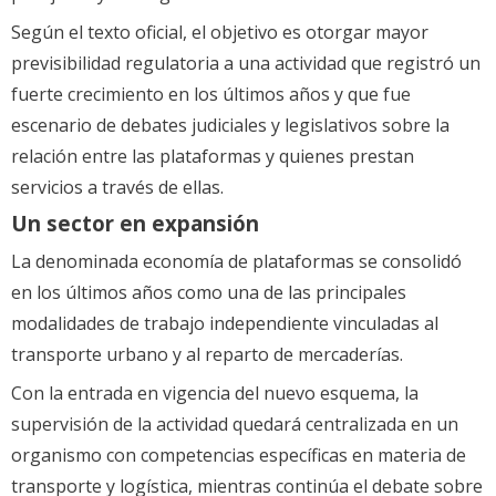
Según el texto oficial, el objetivo es otorgar mayor
previsibilidad regulatoria a una actividad que registró un
fuerte crecimiento en los últimos años y que fue
escenario de debates judiciales y legislativos sobre la
relación entre las plataformas y quienes prestan
servicios a través de ellas.
Un sector en expansión
La denominada economía de plataformas se consolidó
en los últimos años como una de las principales
modalidades de trabajo independiente vinculadas al
transporte urbano y al reparto de mercaderías.
Con la entrada en vigencia del nuevo esquema, la
supervisión de la actividad quedará centralizada en un
organismo con competencias específicas en materia de
transporte y logística, mientras continúa el debate sobre