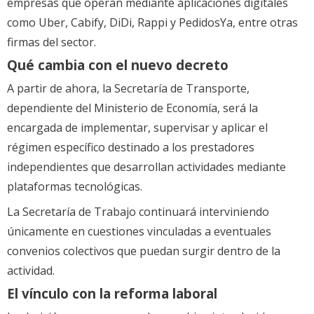
empresas que operan mediante aplicaciones digitales
como Uber, Cabify, DiDi, Rappi y PedidosYa, entre otras
firmas del sector.
Qué cambia con el nuevo decreto
A partir de ahora, la Secretaría de Transporte,
dependiente del Ministerio de Economía, será la
encargada de implementar, supervisar y aplicar el
régimen específico destinado a los prestadores
independientes que desarrollan actividades mediante
plataformas tecnológicas.
La Secretaría de Trabajo continuará interviniendo
únicamente en cuestiones vinculadas a eventuales
convenios colectivos que puedan surgir dentro de la
actividad.
El vínculo con la reforma laboral