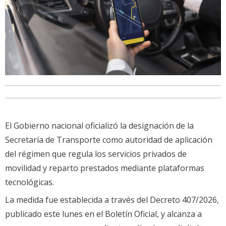
El Gobierno nacional oficializó la designación de la
Secretaría de Transporte como autoridad de aplicación
del régimen que regula los servicios privados de
movilidad y reparto prestados mediante plataformas
tecnológicas.
La medida fue establecida a través del Decreto 407/2026,
publicado este lunes en el Boletín Oficial, y alcanza a