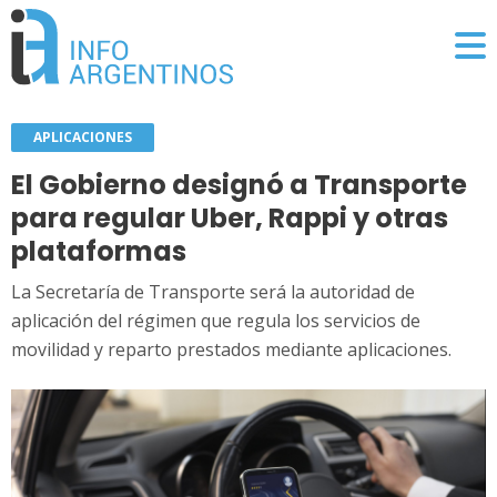
APLICACIONES
El Gobierno designó a Transporte
para regular Uber, Rappi y otras
plataformas
La Secretaría de Transporte será la autoridad de
aplicación del régimen que regula los servicios de
movilidad y reparto prestados mediante aplicaciones.