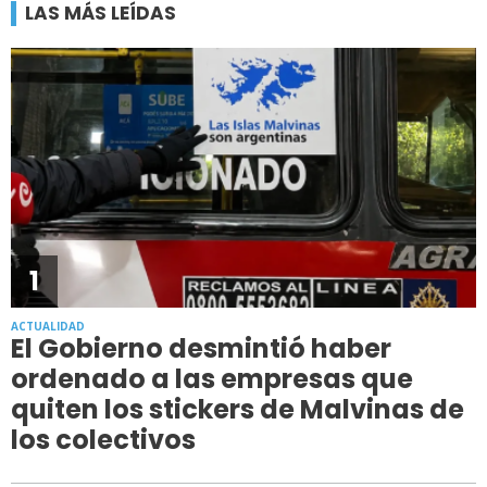
LAS MÁS LEÍDAS
1
ACTUALIDAD
El Gobierno desmintió haber
ordenado a las empresas que
quiten los stickers de Malvinas de
los colectivos