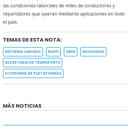
las condiciones laborales de miles de conductores y
repartidores que operan mediante aplicaciones en todo
el país.
TEMAS DE ESTA NOTA:
REFORMA LABORAL
RAPPI
UBER
MOVILIDAD
SECRETARíA DE TRANSPORTE
ECONOMíA DE PLATAFORMAS
MÁS NOTICIAS