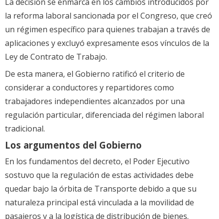
La decisión se enmarca en los cambios introducidos por
la reforma laboral sancionada por el Congreso, que creó
un régimen específico para quienes trabajan a través de
aplicaciones y excluyó expresamente esos vínculos de la
Ley de Contrato de Trabajo.
De esta manera, el Gobierno ratificó el criterio de
considerar a conductores y repartidores como
trabajadores independientes alcanzados por una
regulación particular, diferenciada del régimen laboral
tradicional.
Los argumentos del Gobierno
En los fundamentos del decreto, el Poder Ejecutivo
sostuvo que la regulación de estas actividades debe
quedar bajo la órbita de Transporte debido a que su
naturaleza principal está vinculada a la movilidad de
pasajeros y a la logística de distribución de bienes.