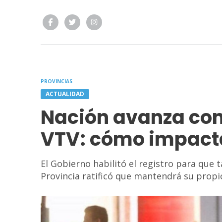
PROVINCIAS
ACTUALIDAD
Nación avanza con 
VTV: cómo impacta
El Gobierno habilitó el registro para que ta
Provincia ratificó que mantendrá su propi