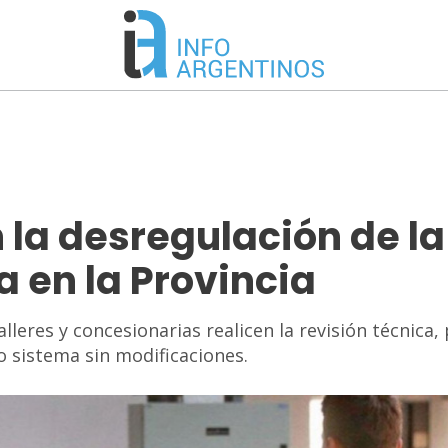
la desregulación de la
 en la Provincia
lleres y concesionarias realicen la revisión técnica, 
o sistema sin modificaciones.