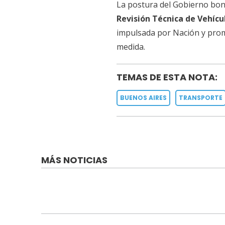
La postura del Gobierno bon
Revisión Técnica de Vehícu
impulsada por Nación y promo
medida.
TEMAS DE ESTA NOTA:
BUENOS AIRES
TRANSPORTE
MÁS NOTICIAS