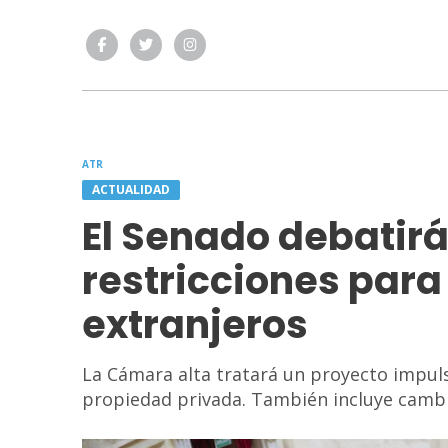
ATR
ACTUALIDAD
El Senado debatirá
restricciones para
extranjeros
La Cámara alta tratará un proyecto impul
propiedad privada. También incluye cambi