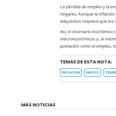
La pérdida de empleo y la ev
hogares. Aunque la inflación
adquisitivo requiere que los 
Así, el escenario económico 
macroeconómicos y, al mismo 
población como el empleo, lo
TEMAS DE ESTA NOTA:
INFLACIóN
EMPLEO
TRAB
MÁS NOTICIAS