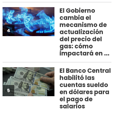
El Gobierno
cambia el
mecanismo de
4
actualización
del precio del
gas: cómo
impactará en ...
El Banco Central
habilitó las
cuentas sueldo
5
en dólares para
el pago de
salarios