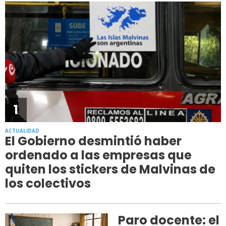
1
ACTUALIDAD
El Gobierno desmintió haber
ordenado a las empresas que
quiten los stickers de Malvinas de
los colectivos
Paro docente: el