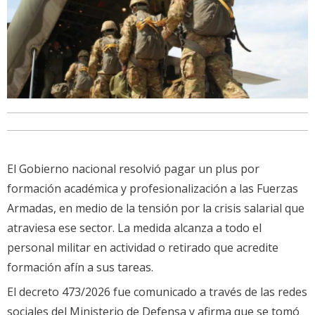
El Gobierno nacional resolvió pagar un plus por
formación académica y profesionalización a las Fuerzas
Armadas, en medio de la tensión por la crisis salarial que
atraviesa ese sector. La medida alcanza a todo el
personal militar en actividad o retirado que acredite
formación afín a sus tareas.
El decreto 473/2026 fue comunicado a través de las redes
sociales del Ministerio de Defensa y afirma que se tomó