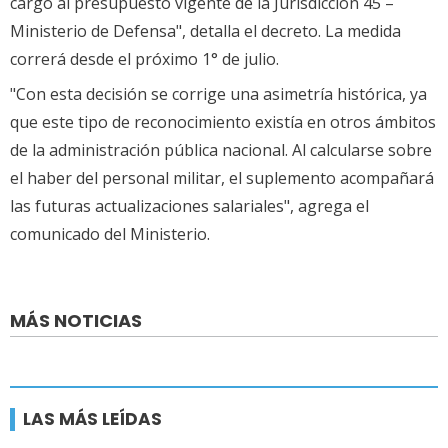
cargo al presupuesto vigente de la Jurisdicción 45 –
Ministerio de Defensa", detalla el decreto. La medida
correrá desde el próximo 1° de julio.
"Con esta decisión se corrige una asimetría histórica, ya
que este tipo de reconocimiento existía en otros ámbitos
de la administración pública nacional. Al calcularse sobre
el haber del personal militar, el suplemento acompañará
las futuras actualizaciones salariales", agrega el
comunicado del Ministerio.
MÁS NOTICIAS
LAS MÁS LEÍDAS