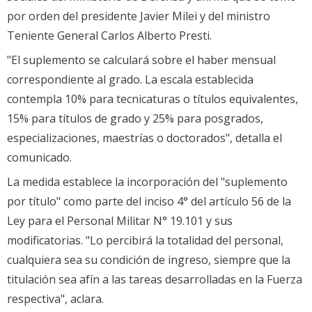
por orden del presidente Javier Milei y del ministro
Teniente General Carlos Alberto Presti.
"El suplemento se calculará sobre el haber mensual
correspondiente al grado. La escala establecida
contempla 10% para tecnicaturas o títulos equivalentes,
15% para títulos de grado y 25% para posgrados,
especializaciones, maestrías o doctorados", detalla el
comunicado.
La medida establece la incorporación del "suplemento
por título" como parte del inciso 4° del artículo 56 de la
Ley para el Personal Militar N° 19.101 y sus
modificatorias. "Lo percibirá la totalidad del personal,
cualquiera sea su condición de ingreso, siempre que la
titulación sea afín a las tareas desarrolladas en la Fuerza
respectiva", aclara.