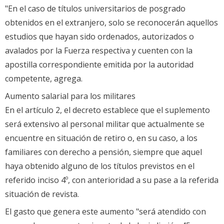
"En el caso de títulos universitarios de posgrado
obtenidos en el extranjero, solo se reconocerán aquellos
estudios que hayan sido ordenados, autorizados o
avalados por la Fuerza respectiva y cuenten con la
apostilla correspondiente emitida por la autoridad
competente, agrega.
Aumento salarial para los militares
En el artículo 2, el decreto establece que el suplemento
será extensivo al personal militar que actualmente se
encuentre en situación de retiro o, en su caso, a los
familiares con derecho a pensión, siempre que aquel
haya obtenido alguno de los títulos previstos en el
referido inciso 4º, con anterioridad a su pase a la referida
situación de revista.
El gasto que genera este aumento "será atendido con