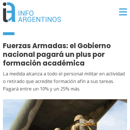
Fuerzas Armadas: el Gobierno
nacional pagará un plus por
formación académica
La medida alcanza a todo el personal militar en actividad
o retirado que acredite formación afín a sus tareas.
Pagará entre un 10% y un 25% más.