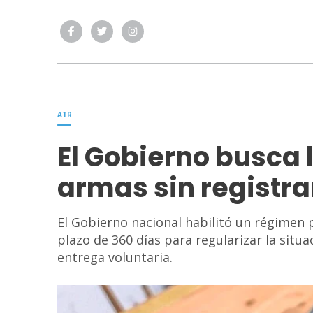
ATR
El Gobierno busca 
armas sin registra
El Gobierno nacional habilitó un régimen 
plazo de 360 días para regularizar la sit
entrega voluntaria.