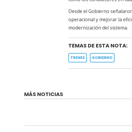
Desde el Gobierno señalaron 
operacional y mejorar la efic
modernización del sistema.
TEMAS DE ESTA NOTA:
TRENES
GOBIERNO
MÁS NOTICIAS