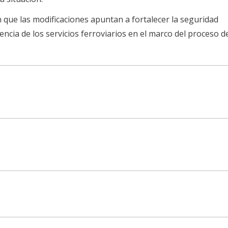
que las modificaciones apuntan a fortalecer la seguridad
iencia de los servicios ferroviarios en el marco del proceso d