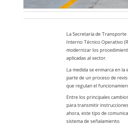
La Secretaría de Transporte
Interno Técnico Operativo (R
modernizar los procedimiento
aplicadas al sector.
La medida se enmarca en la e
parte de un proceso de revi
que regulan el funcionamient
Entre los principales cambio
para transmitir instrucciones
ahora, este tipo de comunica
sistema de señalamiento.