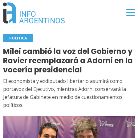
POLÍTICA
Milei cambió la voz del Gobierno y
Ravier reemplazará a Adorni en la
vocería presidencial
El economista y exdiputado libertario asumirá como
portavoz del Ejecutivo, mientras Adorni conservará la
Jefatura de Gabinete en medio de cuestionamientos
políticos.