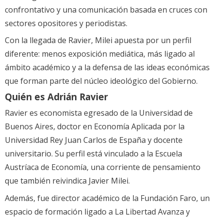
confrontativo y una comunicación basada en cruces con
sectores opositores y periodistas.
Con la llegada de Ravier, Milei apuesta por un perfil
diferente: menos exposición mediática, más ligado al
ámbito académico y a la defensa de las ideas económicas
que forman parte del núcleo ideológico del Gobierno.
Quién es Adrián Ravier
Ravier es economista egresado de la Universidad de
Buenos Aires, doctor en Economía Aplicada por la
Universidad Rey Juan Carlos de España y docente
universitario. Su perfil está vinculado a la Escuela
Austríaca de Economía, una corriente de pensamiento
que también reivindica Javier Milei.
Además, fue director académico de la Fundación Faro, un
espacio de formación ligado a La Libertad Avanza y