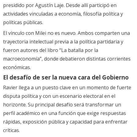
presidido por Agustín Laje. Desde allí participó en
actividades vinculadas a economía, filosofía política y
políticas públicas.
El vínculo con Milei no es nuevo. Ambos comparten una
trayectoria intelectual previa a la política partidaria y
fueron autores del libro “La batalla por la
macroeconomía”, donde debatieron distintas corrientes
económicas.
El desafío de ser la nueva cara del Gobierno
Ravier llega a un puesto clave en un momento de fuerte
disputa política y con un escenario electoral en el
horizonte. Su principal desafío será transformar un
perfil académico en una función que exige respuestas
rápidas, exposición pública y capacidad para enfrentar
críticas.