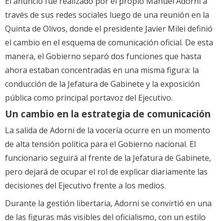
El anuncio fue realizado por el propio Manuel Adorni a
través de sus redes sociales luego de una reunión en la
Quinta de Olivos, donde el presidente Javier Milei definió
el cambio en el esquema de comunicación oficial. De esta
manera, el Gobierno separó dos funciones que hasta
ahora estaban concentradas en una misma figura: la
conducción de la Jefatura de Gabinete y la exposición
pública como principal portavoz del Ejecutivo.
Un cambio en la estrategia de comunicación
La salida de Adorni de la vocería ocurre en un momento
de alta tensión política para el Gobierno nacional. El
funcionario seguirá al frente de la Jefatura de Gabinete,
pero dejará de ocupar el rol de explicar diariamente las
decisiones del Ejecutivo frente a los medios.
Durante la gestión libertaria, Adorni se convirtió en una
de las figuras más visibles del oficialismo, con un estilo