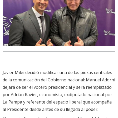
Javier Milei decidió modificar una de las piezas centrales
de la comunicación del Gobierno nacional: Manuel Adorni
dejará de ser el vocero presidencial y será reemplazado
por Adrián Ravier, economista, exdiputado nacional por
La Pampa y referente del espacio liberal que acompaña
al Presidente desde antes de su llegada al poder.