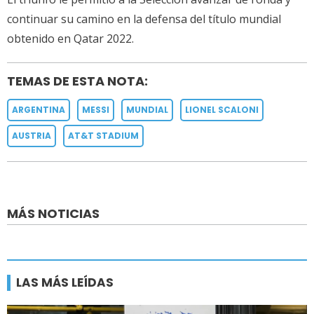
continuar su camino en la defensa del título mundial
obtenido en Qatar 2022.
TEMAS DE ESTA NOTA:
ARGENTINA
MESSI
MUNDIAL
LIONEL SCALONI
AUSTRIA
AT&T STADIUM
MÁS NOTICIAS
LAS MÁS LEÍDAS