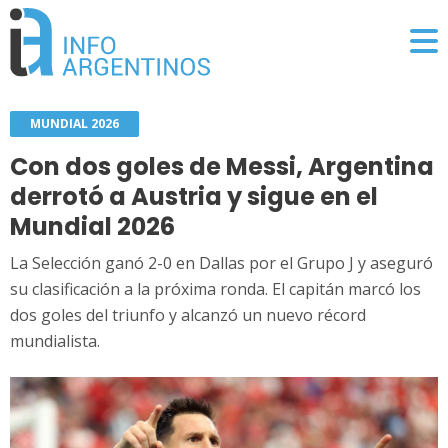
MUNDIAL 2026
Con dos goles de Messi, Argentina
derrotó a Austria y sigue en el
Mundial 2026
La Selección ganó 2-0 en Dallas por el Grupo J y aseguró
su clasificación a la próxima ronda. El capitán marcó los
dos goles del triunfo y alcanzó un nuevo récord
mundialista.