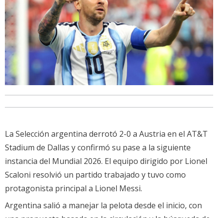
La Selección argentina derrotó 2-0 a Austria en el AT&T
Stadium de Dallas y confirmó su pase a la siguiente
instancia del Mundial 2026. El equipo dirigido por Lionel
Scaloni resolvió un partido trabajado y tuvo como
protagonista principal a Lionel Messi.
Argentina salió a manejar la pelota desde el inicio, con