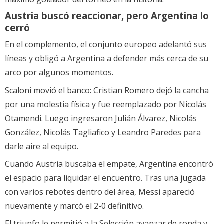
Austria buscó reaccionar, pero Argentina lo
cerró
En el complemento, el conjunto europeo adelantó sus
líneas y obligó a Argentina a defender más cerca de su
arco por algunos momentos.
Scaloni movió el banco: Cristian Romero dejó la cancha
por una molestia física y fue reemplazado por Nicolás
Otamendi. Luego ingresaron Julián Álvarez, Nicolás
González, Nicolás Tagliafico y Leandro Paredes para
darle aire al equipo.
Cuando Austria buscaba el empate, Argentina encontró
el espacio para liquidar el encuentro. Tras una jugada
con varios rebotes dentro del área, Messi apareció
nuevamente y marcó el 2-0 definitivo.
El triunfo le permitió a la Selección avanzar de ronda y