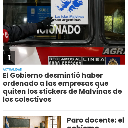
1
ACTUALIDAD
El Gobierno desmintió haber
ordenado a las empresas que
quiten los stickers de Malvinas de
los colectivos
Paro docente: el