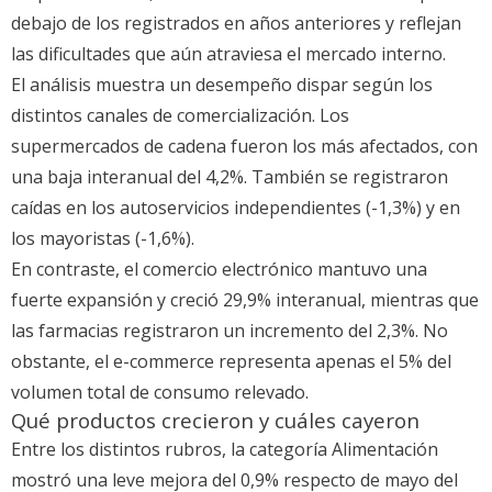
debajo de los registrados en años anteriores y reflejan
las dificultades que aún atraviesa el mercado interno.
El análisis muestra un desempeño dispar según los
distintos canales de comercialización. Los
supermercados de cadena fueron los más afectados, con
una baja interanual del 4,2%. También se registraron
caídas en los autoservicios independientes (-1,3%) y en
los mayoristas (-1,6%).
En contraste, el comercio electrónico mantuvo una
fuerte expansión y creció 29,9% interanual, mientras que
las farmacias registraron un incremento del 2,3%. No
obstante, el e-commerce representa apenas el 5% del
volumen total de consumo relevado.
Qué productos crecieron y cuáles cayeron
Entre los distintos rubros, la categoría Alimentación
mostró una leve mejora del 0,9% respecto de mayo del