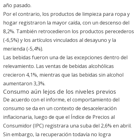
año pasado.
Por el contrario, los productos de limpieza para ropa y
hogar registraron la mayor caída, con un descenso del
8,2%. También retrocedieron los productos perecederos
(-6,5%) y los artículos vinculados al desayuno y la
merienda (-5,4%).
Las bebidas fueron una de las excepciones dentro del
relevamiento. Las ventas de bebidas alcohólicas
crecieron 4,1%, mientras que las bebidas sin alcohol
aumentaron 3,3%.
Consumo aún lejos de los niveles previos
De acuerdo con el informe, el comportamiento del
consumo se da en un contexto de desaceleración
inflacionaria, luego de que el Índice de Precios al
Consumidor (IPC) registrara una suba del 2,6% en abril.
Sin embargo, la recuperación todavía no logra