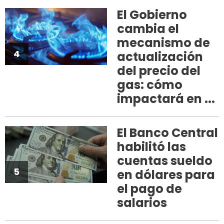
El Gobierno
cambia el
mecanismo de
4
actualización
del precio del
gas: cómo
impactará en ...
El Banco Central
habilitó las
cuentas sueldo
5
en dólares para
el pago de
salarios