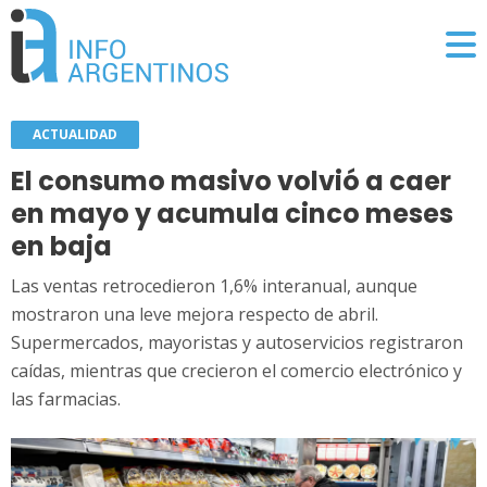
ACTUALIDAD
El consumo masivo volvió a caer
en mayo y acumula cinco meses
en baja
Las ventas retrocedieron 1,6% interanual, aunque
mostraron una leve mejora respecto de abril.
Supermercados, mayoristas y autoservicios registraron
caídas, mientras que crecieron el comercio electrónico y
las farmacias.