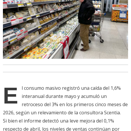
E
l consumo masivo registró una caída del 1,6%
interanual durante mayo y acumuló un
retroceso del 3% en los primeros cinco meses de
2026, según un relevamiento de la consultora Scentia.
Si bien el informe detectó una leve mejora del 0,1%
respecto de abril, los niveles de ventas continúan por