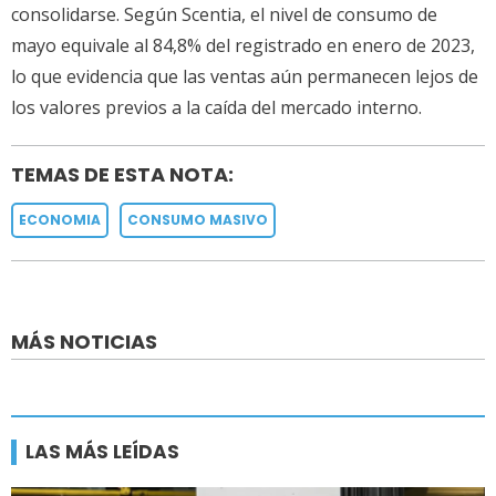
consolidarse. Según Scentia, el nivel de consumo de
mayo equivale al 84,8% del registrado en enero de 2023,
lo que evidencia que las ventas aún permanecen lejos de
los valores previos a la caída del mercado interno.
TEMAS DE ESTA NOTA:
ECONOMIA
CONSUMO MASIVO
MÁS NOTICIAS
LAS MÁS LEÍDAS