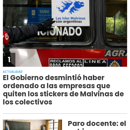
1
ACTUALIDAD
El Gobierno desmintió haber
ordenado a las empresas que
quiten los stickers de Malvinas de
los colectivos
Paro docente: el